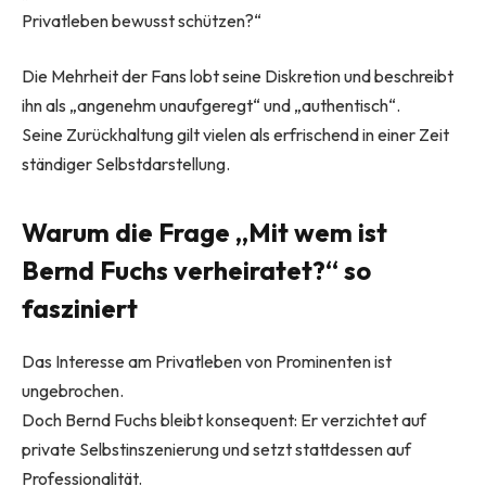
Privatleben bewusst schützen?“
Die Mehrheit der Fans lobt seine Diskretion und beschreibt
ihn als „angenehm unaufgeregt“ und „authentisch“.
Seine Zurückhaltung gilt vielen als erfrischend in einer Zeit
ständiger Selbstdarstellung.
Warum die Frage „Mit wem ist
Bernd Fuchs verheiratet?“ so
fasziniert
Das Interesse am Privatleben von Prominenten ist
ungebrochen.
Doch Bernd Fuchs bleibt konsequent: Er verzichtet auf
private Selbstinszenierung und setzt stattdessen auf
Professionalität.