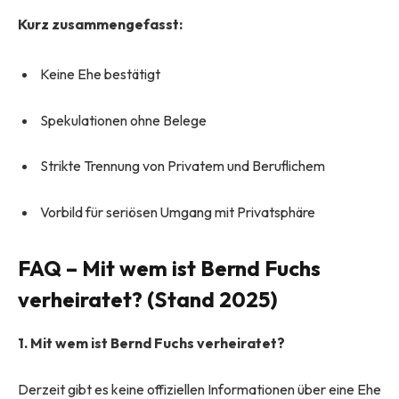
Kurz zusammengefasst:
Keine Ehe bestätigt
Spekulationen ohne Belege
Strikte Trennung von Privatem und Beruflichem
Vorbild für seriösen Umgang mit Privatsphäre
FAQ – Mit wem ist Bernd Fuchs
verheiratet? (Stand 2025)
1. Mit wem ist Bernd Fuchs verheiratet?
Derzeit gibt es keine offiziellen Informationen über eine Ehe