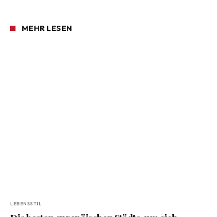
MEHR LESEN
LEBENSSTIL