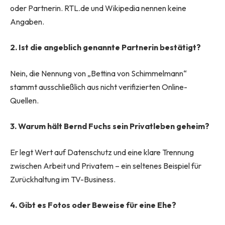
oder Partnerin. RTL.de und Wikipedia nennen keine
Angaben.
2. Ist die angeblich genannte Partnerin bestätigt?
Nein, die Nennung von „Bettina von Schimmelmann“
stammt ausschließlich aus nicht verifizierten Online-
Quellen.
3. Warum hält Bernd Fuchs sein Privatleben geheim?
Er legt Wert auf Datenschutz und eine klare Trennung
zwischen Arbeit und Privatem – ein seltenes Beispiel für
Zurückhaltung im TV-Business.
4. Gibt es Fotos oder Beweise für eine Ehe?