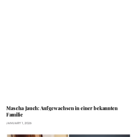
Mascha Jauch: Aufgewachsen in einer bekannten
Familie
JANUARY 1, 2026