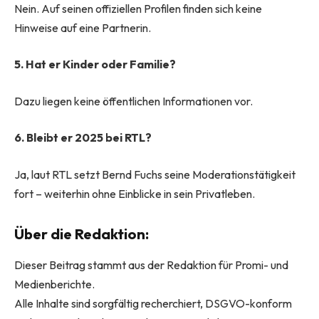
Nein. Auf seinen offiziellen Profilen finden sich keine
Hinweise auf eine Partnerin.
5. Hat er Kinder oder Familie?
Dazu liegen keine öffentlichen Informationen vor.
6. Bleibt er 2025 bei RTL?
Ja, laut RTL setzt Bernd Fuchs seine Moderationstätigkeit
fort – weiterhin ohne Einblicke in sein Privatleben.
Über die Redaktion:
Dieser Beitrag stammt aus der Redaktion für Promi- und
Medienberichte.
Alle Inhalte sind sorgfältig recherchiert, DSGVO-konform