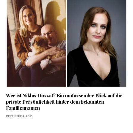
Wer ist Niklas Duszat? Ein umfassender Blick auf die
private Persönlichkeit hinter dem bekannten
Familiennamen
DECEMBER 4, 2025