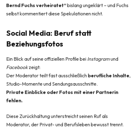
Bernd Fuchs verheiratet“
bislang ungeklärt – und Fuchs
selbst kommentiert diese Spekulationen nicht.
Social Media: Beruf statt
Beziehungsfotos
Ein Blick auf seine offiziellen Profile bei
Instagram
und
Facebook
zeigt:
Der Moderator teilt fast ausschließlich
berufliche Inhalte
,
Studio-Momente und Sendungsausschnitte.
Private Einblicke oder Fotos mit einer Partnerin
fehlen.
Diese Zurückhaltung unterstreicht seinen Ruf als
Moderator, der Privat- und Berufsleben bewusst trennt.