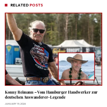
RELATED
POSTS
Konny Reimann – Vom Hamburger Handwerker zur
deutschen Auswanderer-Legende
JANUARY 19, 2026