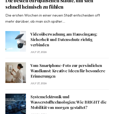
Die besten europäischen Städte, um sich
schnell heimisch zu fühlen
Die ersten Wochen in einer neuen Stadt entscheiden oft
mehr darüber, ob man sich später…
Videoüberwachung am Hauseingang:
Sicherheit und Datenschutz richtig
verbinden
JULY 27, 2026
Vom Smartphone-Foto zur persönlichen
Wandkunst: Kreative Ideen für besondere
Erinnerungen
JULY 27, 2026
Systemelektronik und
Wasserstofftechnologien: Wie BRIGHT die
Mobilität von morgen gestaltet?