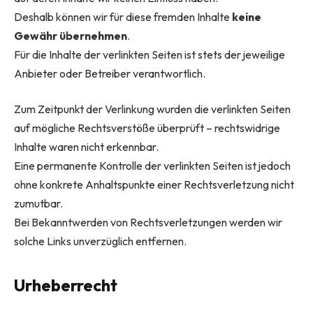
Deshalb können wir für diese fremden Inhalte
keine
Gewähr übernehmen
.
Für die Inhalte der verlinkten Seiten ist stets der jeweilige
Anbieter oder Betreiber verantwortlich.
Zum Zeitpunkt der Verlinkung wurden die verlinkten Seiten
auf mögliche Rechtsverstöße überprüft – rechtswidrige
Inhalte waren nicht erkennbar.
Eine permanente Kontrolle der verlinkten Seiten ist jedoch
ohne konkrete Anhaltspunkte einer Rechtsverletzung nicht
zumutbar.
Bei Bekanntwerden von Rechtsverletzungen werden wir
solche Links unverzüglich entfernen.
Urheberrecht