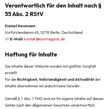
Verantwortlich für den Inhalt nach §
55 Abs. 2 RStV
Daniel Neumann
Kurfürstendamm 45, 10719 Berlin, Deutschland
E-Mail:
kontakt@ourmagazin.de
Haftung für Inhalte
Die Inhalte dieser Website wurden mit größter Sorgfalt
erstellt.
Für die
Richtigkeit, Vollständigkeit und Aktualität
der
Inhalte übernehmen wir jedoch keine Gewähr.
Gemäß § 7 Abs. 1 TMG sind wir für eigene Inhalte auf diesen
Seiten nach den allgemeinen Gesetzen verantwortlich.