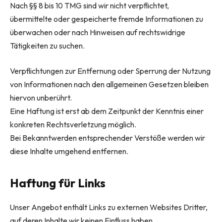
Nach §§ 8 bis 10 TMG sind wir nicht verpflichtet,
übermittelte oder gespeicherte fremde Informationen zu
überwachen oder nach Hinweisen auf rechtswidrige
Tätigkeiten zu suchen.
Verpflichtungen zur Entfernung oder Sperrung der Nutzung
von Informationen nach den allgemeinen Gesetzen bleiben
hiervon unberührt.
Eine Haftung ist erst ab dem Zeitpunkt der Kenntnis einer
konkreten Rechtsverletzung möglich.
Bei Bekanntwerden entsprechender Verstöße werden wir
diese Inhalte umgehend entfernen.
Haftung für Links
Unser Angebot enthält Links zu externen Websites Dritter,
auf deren Inhalte wir keinen Einfluss haben.