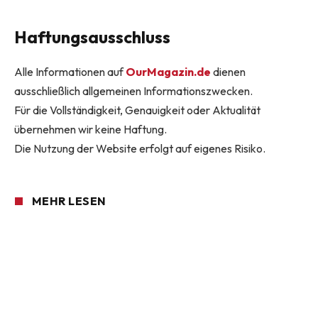
Haftungsausschluss
Alle Informationen auf
OurMagazin.de
dienen
ausschließlich allgemeinen Informationszwecken.
Für die Vollständigkeit, Genauigkeit oder Aktualität
übernehmen wir keine Haftung.
Die Nutzung der Website erfolgt auf eigenes Risiko.
MEHR LESEN