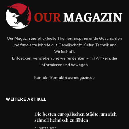
Our Magazin bietet aktuelle Themen, inspirierende Geschichten
und fundierte Inhalte aus Gesellschaft, Kultur, Technik und
Wirtschaft.
Entdecken, verstehen und weiterdenken – mit Artikeln, die
informieren und bewegen.
Kontakt: kontakt@ourmagazin.de
WEITERE ARTIKEL
Die besten europäischen Städte, um sich
schnell heimisch zu fühlen
AUGUST 3, 2026