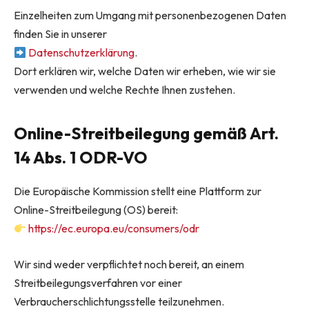
Einzelheiten zum Umgang mit personenbezogenen Daten
finden Sie in unserer
Datenschutzerklärung
.
Dort erklären wir, welche Daten wir erheben, wie wir sie
verwenden und welche Rechte Ihnen zustehen.
Online-Streitbeilegung gemäß Art.
14 Abs. 1 ODR-VO
Die Europäische Kommission stellt eine Plattform zur
Online-Streitbeilegung (OS) bereit:
https://ec.europa.eu/consumers/odr
Wir sind weder verpflichtet noch bereit, an einem
Streitbeilegungsverfahren vor einer
Verbraucherschlichtungsstelle teilzunehmen.