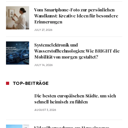
Vom Smartphone-Foto zur persönlichen
Wandkunst: Kreative Ideen für besondere
Erinnerungen
JULY 27, 2026
Systemelektronik und
Wasserstofftechnologien: Wie BRIGHT die
Mobilität von morgen gestaltet?
JULY 14, 2026
TOP-BEITRÄGE
Die besten europäischen Städte, um sich
schnell heimisch zu fühlen
AUGUST 3, 2026