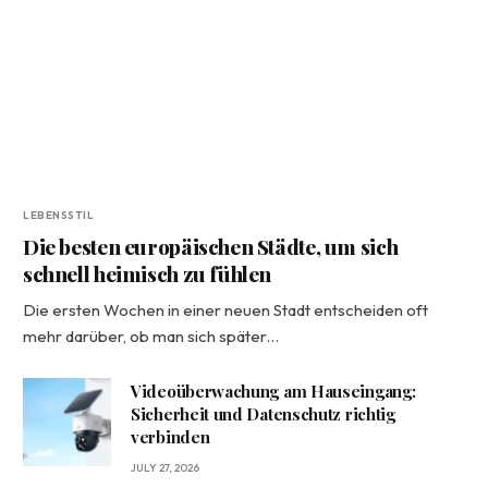
LEBENSSTIL
Die besten europäischen Städte, um sich
schnell heimisch zu fühlen
Die ersten Wochen in einer neuen Stadt entscheiden oft
mehr darüber, ob man sich später…
Videoüberwachung am Hauseingang:
Sicherheit und Datenschutz richtig
verbinden
JULY 27, 2026