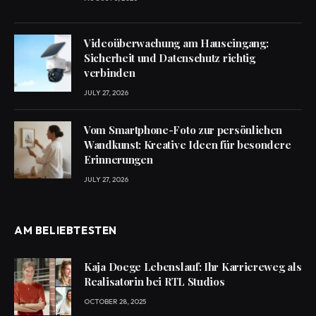
Videoüberwachung am Hauseingang:
Sicherheit und Datenschutz richtig
verbinden
JULY 27, 2026
Vom Smartphone-Foto zur persönlichen
Wandkunst: Kreative Ideen für besondere
Erinnerungen
JULY 27, 2026
AM BELIEBTESTEN
Kaja Doege Lebenslauf: Ihr Karriereweg als
Realisatorin bei RTL Studios
OCTOBER 28, 2025