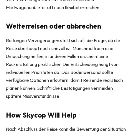
Mietwagenanbieter oft noch flexibel erreichen.
Weiterreisen oder abbrechen
Bei langen Verzögerungen stellt sich oft die Frage, ob die
Reise überhaupt noch sinnvoll ist. Manchmal kann eine
Umbuchung helfen, in anderen Fällen erscheint eine
Rückerstattung praktischer. Die Entscheidung hängt von
individuellen Prioritäten ab. Das Bodenpersonal sollte
verfügbare Optionen erläutern, damit Reisende realistisch
planen können. Schriftliche Bestätigungen vermeiden
spätere Missverständnisse.
How Skycop Will Help
Nach Abschluss der Reise kann die Bewertung der Situation