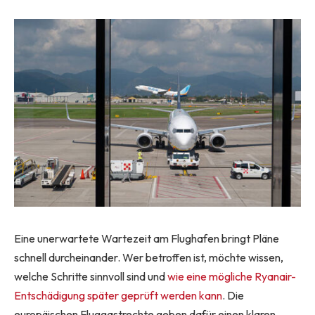
Eine unerwartete Wartezeit am Flughafen bringt Pläne
schnell durcheinander. Wer betroffen ist, möchte wissen,
welche Schritte sinnvoll sind und
wie eine mögliche Ryanair-
Entschädigung später geprüft werden kann
. Die
europäischen Fluggastrechte geben dafür einen klaren