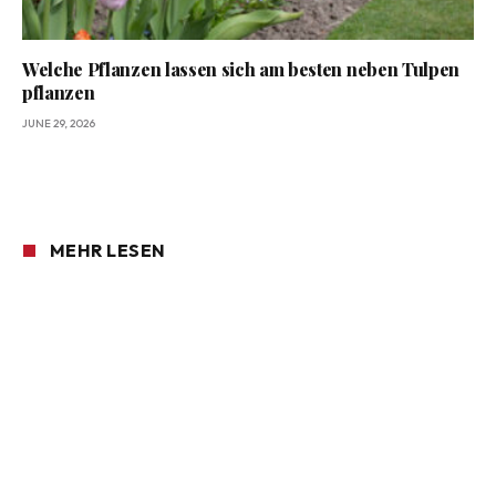
Welche Pflanzen lassen sich am besten neben Tulpen
pflanzen
JUNE 29, 2026
MEHR LESEN