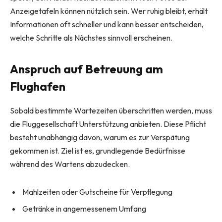
Anzeigetafeln können nützlich sein. Wer ruhig bleibt, erhält
Informationen oft schneller und kann besser entscheiden,
welche Schritte als Nächstes sinnvoll erscheinen.
Anspruch auf Betreuung am
Flughafen
Sobald bestimmte Wartezeiten überschritten werden, muss
die Fluggesellschaft Unterstützung anbieten. Diese Pflicht
besteht unabhängig davon, warum es zur Verspätung
gekommen ist. Ziel ist es, grundlegende Bedürfnisse
während des Wartens abzudecken.
Mahlzeiten oder Gutscheine für Verpflegung
Getränke in angemessenem Umfang