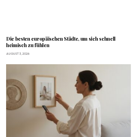
Die besten europäischen Städte, um sich schnell
heimisch zu fühlen
AUGUST 3, 2026