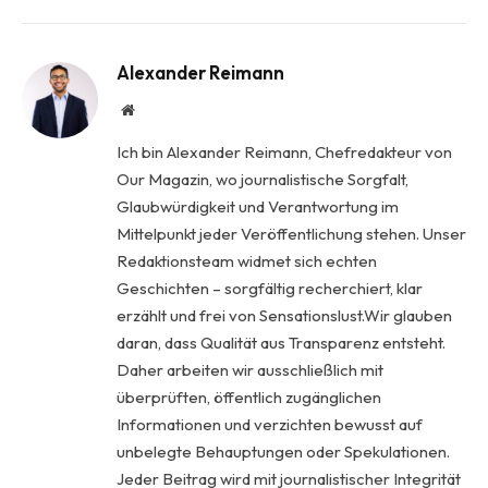
Alexander Reimann
Website
Ich bin Alexander Reimann, Chefredakteur von
Our Magazin, wo journalistische Sorgfalt,
Glaubwürdigkeit und Verantwortung im
Mittelpunkt jeder Veröffentlichung stehen. Unser
Redaktionsteam widmet sich echten
Geschichten – sorgfältig recherchiert, klar
erzählt und frei von Sensationslust.Wir glauben
daran, dass Qualität aus Transparenz entsteht.
Daher arbeiten wir ausschließlich mit
überprüften, öffentlich zugänglichen
Informationen und verzichten bewusst auf
unbelegte Behauptungen oder Spekulationen.
Jeder Beitrag wird mit journalistischer Integrität