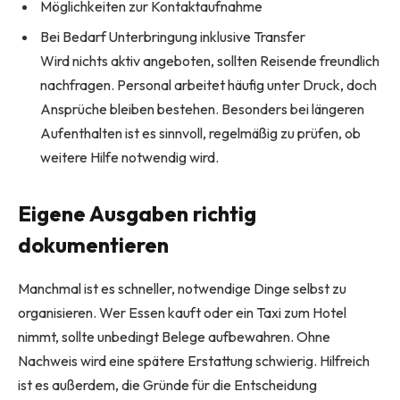
Möglichkeiten zur Kontaktaufnahme
Bei Bedarf Unterbringung inklusive Transfer
Wird nichts aktiv angeboten, sollten Reisende freundlich
nachfragen. Personal arbeitet häufig unter Druck, doch
Ansprüche bleiben bestehen. Besonders bei längeren
Aufenthalten ist es sinnvoll, regelmäßig zu prüfen, ob
weitere Hilfe notwendig wird.
Eigene Ausgaben richtig
dokumentieren
Manchmal ist es schneller, notwendige Dinge selbst zu
organisieren. Wer Essen kauft oder ein Taxi zum Hotel
nimmt, sollte unbedingt Belege aufbewahren. Ohne
Nachweis wird eine spätere Erstattung schwierig. Hilfreich
ist es außerdem, die Gründe für die Entscheidung