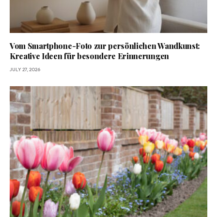
Vom Smartphone-Foto zur persönlichen Wandkunst:
Kreative Ideen für besondere Erinnerungen
JULY 27, 2026