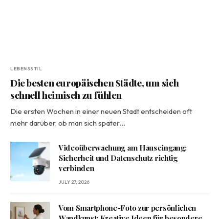
LEBENSSTIL
Die besten europäischen Städte, um sich
schnell heimisch zu fühlen
Die ersten Wochen in einer neuen Stadt entscheiden oft
mehr darüber, ob man sich später…
Videoüberwachung am Hauseingang:
Sicherheit und Datenschutz richtig
verbinden
JULY 27, 2026
Vom Smartphone-Foto zur persönlichen
Wandkunst: Kreative Ideen für besondere