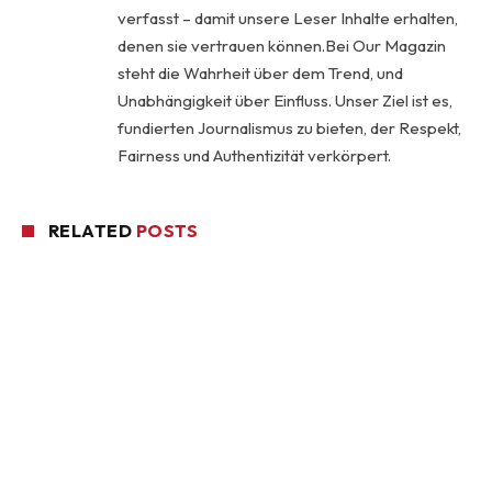
verfasst – damit unsere Leser Inhalte erhalten,
denen sie vertrauen können.Bei Our Magazin
steht die Wahrheit über dem Trend, und
Unabhängigkeit über Einfluss. Unser Ziel ist es,
fundierten Journalismus zu bieten, der Respekt,
Fairness und Authentizität verkörpert.
RELATED
POSTS