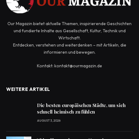
Our Magazin bietet aktuelle Themen, inspirierende Geschichten
und fundierte Inhalte aus Gesellschaft, Kultur, Technik und
Wirtschaft.
Entdecken, verstehen und weiterdenken – mit Artikeln, die
informieren und bewegen.
Kontakt: kontakt@ourmagazin.de
WEITERE ARTIKEL
Die besten europäischen Städte, um sich
schnell heimisch zu fühlen
AUGUST 3, 2026