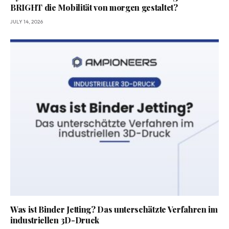
BRIGHT die Mobilität von morgen gestaltet?
JULY 14, 2026
Was ist Binder Jetting? Das unterschätzte Verfahren im
industriellen 3D-Druck