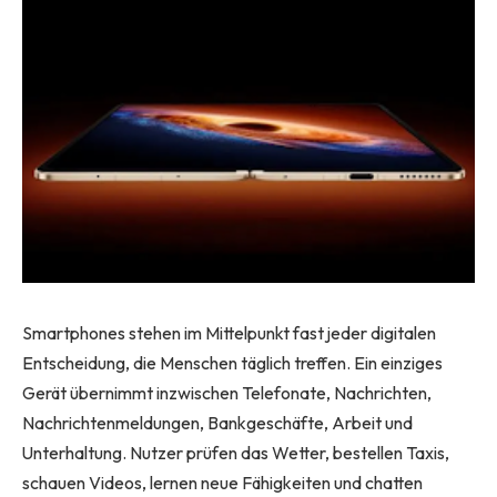
Smartphones stehen im Mittelpunkt fast jeder digitalen
Entscheidung, die Menschen täglich treffen. Ein einziges
Gerät übernimmt inzwischen Telefonate, Nachrichten,
Nachrichtenmeldungen, Bankgeschäfte, Arbeit und
Unterhaltung. Nutzer prüfen das Wetter, bestellen Taxis,
schauen Videos, lernen neue Fähigkeiten und chatten