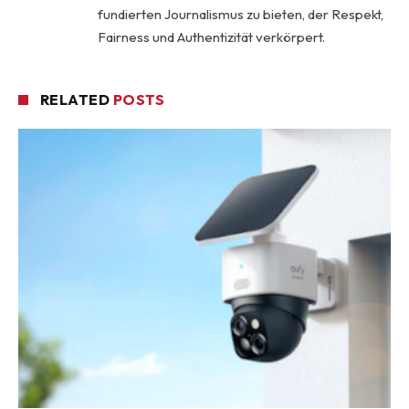
fundierten Journalismus zu bieten, der Respekt,
Fairness und Authentizität verkörpert.
RELATED
POSTS