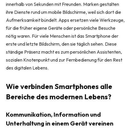
innerhalb von Sekunden mit Freunden. Marken gestalten
ihre Dienste rund um mobile Bildschirme, weil sich dort die
Aufmerksamkeit bündelt. Apps ersetzen viele Werkzeuge,
für die früher eigene Geräte oder persönliche Besuche
nötig waren. Für viele Menschen ist das Smartphone der
erste und letzte Bildschirm, den sie täglich sehen. Diese
ständige Präsenz macht es zum persönlichen Assistenten,
sozialen Knotenpunkt und zur Fernbedienung für den Rest
des digitalen Lebens.
Wie verbinden Smartphones alle
Bereiche des modernen Lebens?
Kommunikation, Information und
Unterhaltung in einem Gerät vereinen