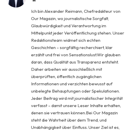
Ich bin Alexander Reimann, Chefredakteur von
Our Magazin, wo journalistische Sorgfalt,
Glaubwürdigkeit und Verantwortung im
Mittelpunkt jeder Veröffentlichung stehen. Unser
Redaktionsteam widmet sich echten
Geschichten – sorgfältig recherchiert, klar
erzählt und frei von Sensationslust.Wir glauben
daran, dass Qualität aus Transparenz entsteht.
Daher arbeiten wir ausschließlich mit
überprüften, öffentlich zugänglichen
Informationen und verzichten bewusst auf
unbelegte Behauptungen oder Spekulationen.
Jeder Beitrag wird mit journalistischer Integrität
verfasst – damit unsere Leser Inhalte erhalten,
denen sie vertrauen können.Bei Our Magazin
steht die Wahrheit über dem Trend, und
Unabhängigkeit über Einfluss. Unser Ziel ist es,