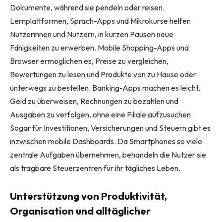
Dokumente, während sie pendeln oder reisen.
Lernplattformen, Sprach-Apps und Mikrokurse helfen
Nutzerinnen und Nutzern, in kurzen Pausen neue
Fähigkeiten zu erwerben. Mobile Shopping-Apps und
Browser ermöglichen es, Preise zu vergleichen,
Bewertungen zu lesen und Produkte von zu Hause oder
unterwegs zu bestellen. Banking-Apps machen es leicht,
Geld zu überweisen, Rechnungen zu bezahlen und
Ausgaben zu verfolgen, ohne eine Filiale aufzusuchen.
Sogar für Investitionen, Versicherungen und Steuern gibt es
inzwischen mobile Dashboards. Da Smartphones so viele
zentrale Aufgaben übernehmen, behandeln die Nutzer sie
als tragbare Steuerzentren für ihr tägliches Leben.
Unterstützung von Produktivität,
Organisation und alltäglicher