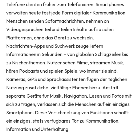
Telefone dienten früher zum Telefonieren. Smartphones
verwalten heute fast jede Form digitaler Kommunikation.
Menschen senden Sofortnachrichten, nehmen an
Videogesprächen teil und teilen Inhalte auf sozialen
Plattformen, ohne das Gerät zu wechseln.
Nachrichten‑Apps und Suchwerkzeuge liefern
Informationen in Sekunden – von globalen Schlagzeilen bis
zu Nischenthemen. Nutzer sehen Filme, streamen Musik,
hören Podcasts und spielen Spiele, wo immer sie sind.
Kameras, GPS und Sprachassistenten fügen der täglichen
Nutzung zusätzliche, vielfältige Ebenen hinzu. Anstatt
separate Geräte für Musik, Navigation, Lesen und Fotos mit
sich zu tragen, verlassen sich die Menschen auf ein einziges
Smartphone. Diese Verschmelzung von Funktionen schafft
ein einziges, stets verfügbares Tor zu Kommunikation,
Information und Unterhaltung.