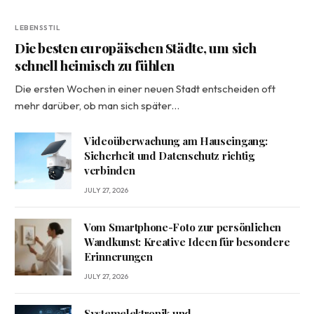
LEBENSSTIL
Die besten europäischen Städte, um sich
schnell heimisch zu fühlen
Die ersten Wochen in einer neuen Stadt entscheiden oft
mehr darüber, ob man sich später…
Videoüberwachung am Hauseingang:
Sicherheit und Datenschutz richtig
verbinden
JULY 27, 2026
Vom Smartphone-Foto zur persönlichen
Wandkunst: Kreative Ideen für besondere
Erinnerungen
JULY 27, 2026
Systemelektronik und