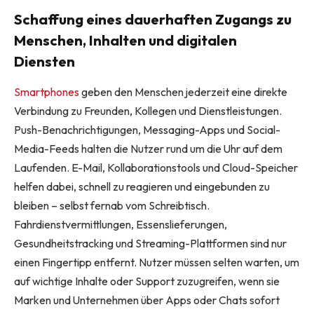
Schaffung eines dauerhaften Zugangs zu
Menschen, Inhalten und digitalen
Diensten
Smartphones
geben den Menschen jederzeit eine direkte
Verbindung zu Freunden, Kollegen und Dienstleistungen.
Push-Benachrichtigungen, Messaging-Apps und Social-
Media-Feeds halten die Nutzer rund um die Uhr auf dem
Laufenden. E-Mail, Kollaborationstools und Cloud-Speicher
helfen dabei, schnell zu reagieren und eingebunden zu
bleiben – selbst fernab vom Schreibtisch.
Fahrdienstvermittlungen, Essenslieferungen,
Gesundheitstracking und Streaming-Plattformen sind nur
einen Fingertipp entfernt. Nutzer müssen selten warten, um
auf wichtige Inhalte oder Support zuzugreifen, wenn sie
Marken und Unternehmen über Apps oder Chats sofort