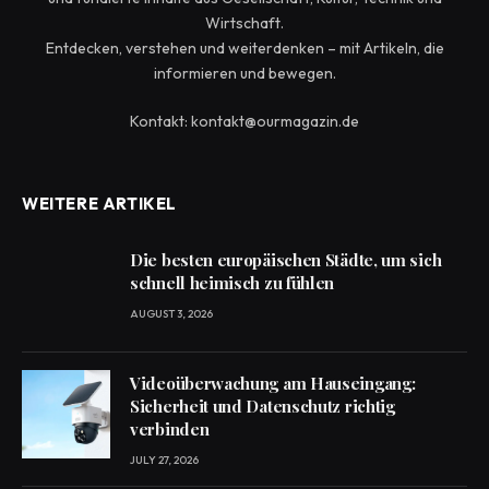
Wirtschaft.
Entdecken, verstehen und weiterdenken – mit Artikeln, die
informieren und bewegen.
Kontakt: kontakt@ourmagazin.de
WEITERE ARTIKEL
Die besten europäischen Städte, um sich
schnell heimisch zu fühlen
AUGUST 3, 2026
Videoüberwachung am Hauseingang:
Sicherheit und Datenschutz richtig
verbinden
JULY 27, 2026