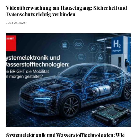
Videoüberwachung am Hauseingang: Sicherheit und
Datenschutz richtig verbinden
JULY 27, 2026
Systemelektronik und Wasserstofftechnologien: Wie