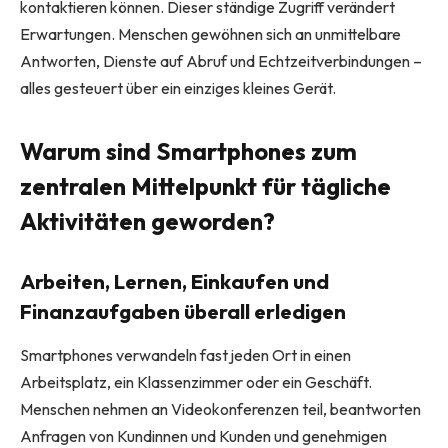
kontaktieren können. Dieser ständige Zugriff verändert
Erwartungen. Menschen gewöhnen sich an unmittelbare
Antworten, Dienste auf Abruf und Echtzeitverbindungen –
alles gesteuert über ein einziges kleines Gerät.
Warum sind Smartphones zum
zentralen Mittelpunkt für tägliche
Aktivitäten geworden?
Arbeiten, Lernen, Einkaufen und
Finanzaufgaben überall erledigen
Smartphones verwandeln fast jeden Ort in einen
Arbeitsplatz, ein Klassenzimmer oder ein Geschäft.
Menschen nehmen an Videokonferenzen teil, beantworten
Anfragen von Kundinnen und Kunden und genehmigen