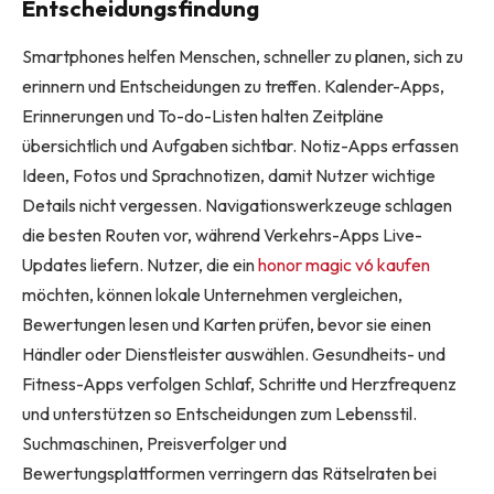
Entscheidungsfindung
Smartphones helfen Menschen, schneller zu planen, sich zu
erinnern und Entscheidungen zu treffen. Kalender-Apps,
Erinnerungen und To-do-Listen halten Zeitpläne
übersichtlich und Aufgaben sichtbar. Notiz-Apps erfassen
Ideen, Fotos und Sprachnotizen, damit Nutzer wichtige
Details nicht vergessen. Navigationswerkzeuge schlagen
die besten Routen vor, während Verkehrs-Apps Live-
Updates liefern. Nutzer, die ein
honor magic v6 kaufen
möchten, können lokale Unternehmen vergleichen,
Bewertungen lesen und Karten prüfen, bevor sie einen
Händler oder Dienstleister auswählen. Gesundheits- und
Fitness-Apps verfolgen Schlaf, Schritte und Herzfrequenz
und unterstützen so Entscheidungen zum Lebensstil.
Suchmaschinen, Preisverfolger und
Bewertungsplattformen verringern das Rätselraten bei