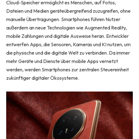
Cloud-Speicher ermöglicht es Menschen, auf Fotos,
Dateien und Medien geräteübergreifend zuzugreifen, ohne
manuelle Übertragungen. Smartphones führen Nutzer
außerdem an neue Technologien wie Augmented Reality,
mobile Zahlungen und digitale Ausweise heran. Entwickler
entwerfen Apps, die Sensoren, Kameras und KI nutzen, um
die physische und die digitale Welt zu verbinden. Da immer
mehr Geräte und Dienste über mobile Apps vernetzt
werden, werden Smartphones zur zentralen Steuereinheit
zukünftiger digitaler Ökosysteme.