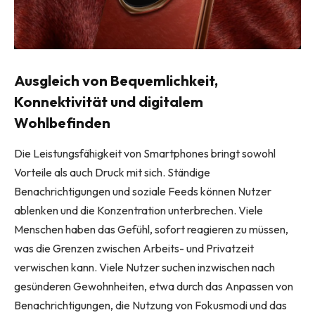
Ausgleich von Bequemlichkeit,
Konnektivität und digitalem
Wohlbefinden
Die Leistungsfähigkeit von Smartphones bringt sowohl
Vorteile als auch Druck mit sich. Ständige
Benachrichtigungen und soziale Feeds können Nutzer
ablenken und die Konzentration unterbrechen. Viele
Menschen haben das Gefühl, sofort reagieren zu müssen,
was die Grenzen zwischen Arbeits- und Privatzeit
verwischen kann. Viele Nutzer suchen inzwischen nach
gesünderen Gewohnheiten, etwa durch das Anpassen von
Benachrichtigungen, die Nutzung von Fokusmodi und das