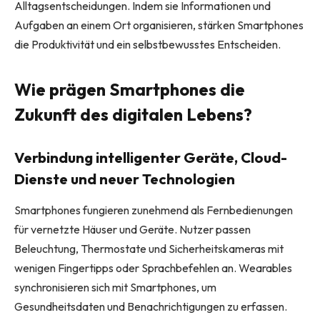
Alltagsentscheidungen. Indem sie Informationen und
Aufgaben an einem Ort organisieren, stärken Smartphones
die Produktivität und ein selbstbewusstes Entscheiden.
Wie prägen Smartphones die
Zukunft des digitalen Lebens?
Verbindung intelligenter Geräte, Cloud-
Dienste und neuer Technologien
Smartphones fungieren zunehmend als Fernbedienungen
für vernetzte Häuser und Geräte. Nutzer passen
Beleuchtung, Thermostate und Sicherheitskameras mit
wenigen Fingertipps oder Sprachbefehlen an. Wearables
synchronisieren sich mit Smartphones, um
Gesundheitsdaten und Benachrichtigungen zu erfassen.