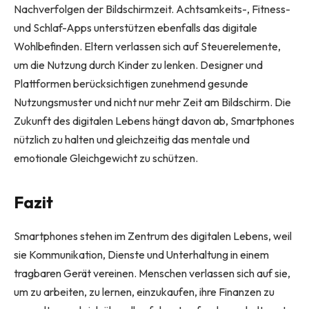
Nachverfolgen der Bildschirmzeit. Achtsamkeits-, Fitness-
und Schlaf-Apps unterstützen ebenfalls das digitale
Wohlbefinden. Eltern verlassen sich auf Steuerelemente,
um die Nutzung durch Kinder zu lenken. Designer und
Plattformen berücksichtigen zunehmend gesunde
Nutzungsmuster und nicht nur mehr Zeit am Bildschirm. Die
Zukunft des digitalen Lebens hängt davon ab, Smartphones
nützlich zu halten und gleichzeitig das mentale und
emotionale Gleichgewicht zu schützen.
Fazit
Smartphones stehen im Zentrum des digitalen Lebens, weil
sie Kommunikation, Dienste und Unterhaltung in einem
tragbaren Gerät vereinen. Menschen verlassen sich auf sie,
um zu arbeiten, zu lernen, einzukaufen, ihre Finanzen zu