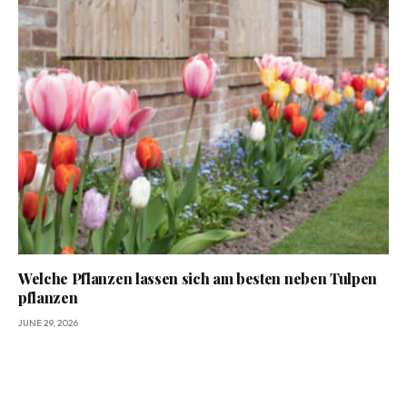
Welche Pflanzen lassen sich am besten neben Tulpen
pflanzen
JUNE 29, 2026