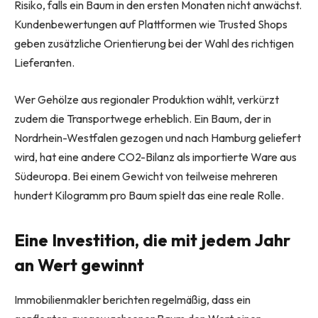
Risiko, falls ein Baum in den ersten Monaten nicht anwächst.
Kundenbewertungen auf Plattformen wie Trusted Shops
geben zusätzliche Orientierung bei der Wahl des richtigen
Lieferanten.
Wer Gehölze aus regionaler Produktion wählt, verkürzt
zudem die Transportwege erheblich. Ein Baum, der in
Nordrhein-Westfalen gezogen und nach Hamburg geliefert
wird, hat eine andere CO2-Bilanz als importierte Ware aus
Südeuropa. Bei einem Gewicht von teilweise mehreren
hundert Kilogramm pro Baum spielt das eine reale Rolle.
Eine Investition, die mit jedem Jahr
an Wert gewinnt
Immobilienmakler berichten regelmäßig, dass ein