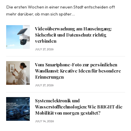
Die ersten Wochen in einer neuen Stadt entscheiden oft
mehr darüber, ob man sich später…
Videoüberwachung am Hauseingang:
Sicherheit und Datenschutz richtig
verbinden
JULY 27, 2026
Vom Smartphone-Foto zur persönlichen
Wandkunst: Kreative Ideen für besondere
Erinnerungen
JULY 27, 2026
Systemelektronik und
Wasserstofftechnologien: Wie BRIGHT die
Mobilität von morgen gestaltet?
JULY 14, 2026