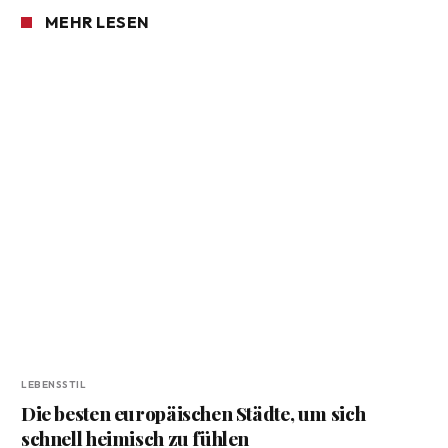
MEHR LESEN
LEBENSSTIL
Die besten europäischen Städte, um sich
schnell heimisch zu fühlen