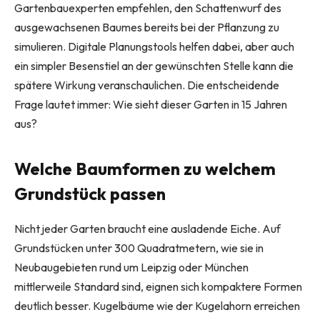
Gartenbauexperten empfehlen, den Schattenwurf des
ausgewachsenen Baumes bereits bei der Pflanzung zu
simulieren. Digitale Planungstools helfen dabei, aber auch
ein simpler Besenstiel an der gewünschten Stelle kann die
spätere Wirkung veranschaulichen. Die entscheidende
Frage lautet immer: Wie sieht dieser Garten in 15 Jahren
aus?
Welche Baumformen zu welchem
Grundstück passen
Nicht jeder Garten braucht eine ausladende Eiche. Auf
Grundstücken unter 300 Quadratmetern, wie sie in
Neubaugebieten rund um Leipzig oder München
mittlerweile Standard sind, eignen sich kompaktere Formen
deutlich besser. Kugelbäume wie der Kugelahorn erreichen