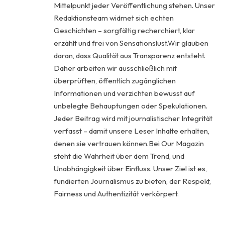
Mittelpunkt jeder Veröffentlichung stehen. Unser
Redaktionsteam widmet sich echten
Geschichten – sorgfältig recherchiert, klar
erzählt und frei von Sensationslust.Wir glauben
daran, dass Qualität aus Transparenz entsteht.
Daher arbeiten wir ausschließlich mit
überprüften, öffentlich zugänglichen
Informationen und verzichten bewusst auf
unbelegte Behauptungen oder Spekulationen.
Jeder Beitrag wird mit journalistischer Integrität
verfasst – damit unsere Leser Inhalte erhalten,
denen sie vertrauen können.Bei Our Magazin
steht die Wahrheit über dem Trend, und
Unabhängigkeit über Einfluss. Unser Ziel ist es,
fundierten Journalismus zu bieten, der Respekt,
Fairness und Authentizität verkörpert.