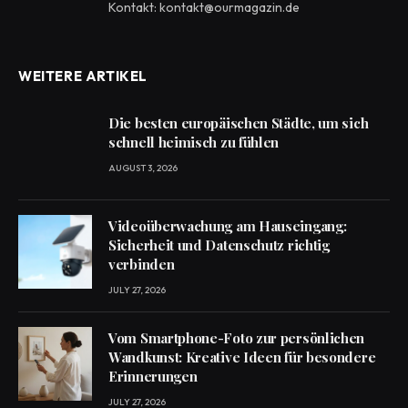
Kontakt: kontakt@ourmagazin.de
WEITERE ARTIKEL
Die besten europäischen Städte, um sich
schnell heimisch zu fühlen
AUGUST 3, 2026
Videoüberwachung am Hauseingang:
Sicherheit und Datenschutz richtig
verbinden
JULY 27, 2026
Vom Smartphone-Foto zur persönlichen
Wandkunst: Kreative Ideen für besondere
Erinnerungen
JULY 27, 2026