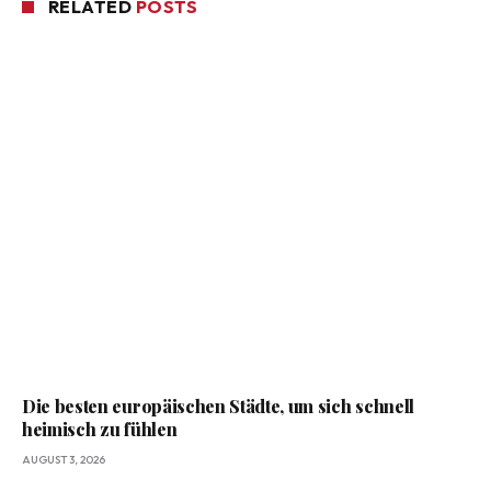
RELATED
POSTS
Die besten europäischen Städte, um sich schnell
heimisch zu fühlen
AUGUST 3, 2026