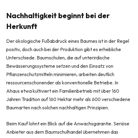
Nachhaltigkeit beginnt bei der
Herkunft
Der ökologische Fußabdruck eines Baumes ist in der Regel
positiv, doch auch bei der Produktion gibt es erhebliche
Unterschiede. Baumschulen, die auf unterirdische
Bewässerungssysteme setzen und den Einsatz von
Pflanzenschutzmitteln minimieren, arbeiten deutlich
ressourcenschonender als konventionelle Betriebe. In
Ahaus etwa kultiviert ein Familienbetrieb mit über 160
Jahren Tradition auf 160 Hektar mehr als 600 verschiedene
Baumarten nach solchen nachhaltigen Prinzipien.
Beim Kauf lohnt ein Blick auf die Anwachsgarantie. Seriöse
Anbieter aus dem Baumschulhandel übernehmen das