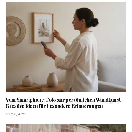
Vom Smartphone-Foto zur persönlichen Wandkunst:
Kreative Ideen für besondere Erinnerungen
JULY 27, 2026