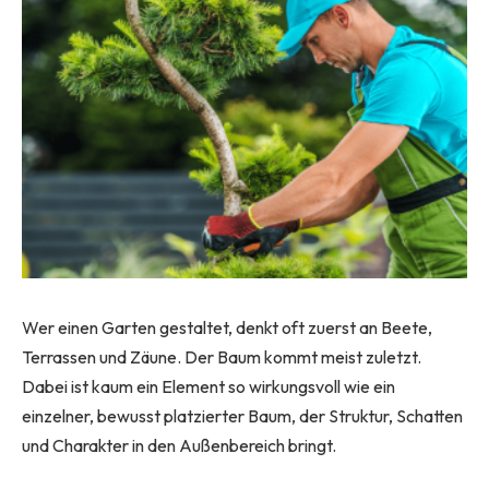
Wer einen Garten gestaltet, denkt oft zuerst an Beete,
Terrassen und Zäune. Der Baum kommt meist zuletzt.
Dabei ist kaum ein Element so wirkungsvoll wie ein
einzelner, bewusst platzierter Baum, der Struktur, Schatten
und Charakter in den Außenbereich bringt.