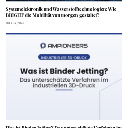
Systemelektronik und Wasserstofftechnologien: Wie
BRIGHT die Mobilität von morgen gestaltet?
JULY 14, 2026
Was ist Binder Jetting? Das unterschätzte Verfahren im