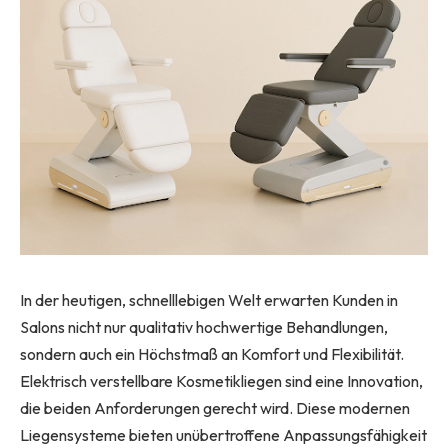
In der heutigen, schnelllebigen Welt erwarten Kunden in
Salons nicht nur qualitativ hochwertige Behandlungen,
sondern auch ein Höchstmaß an Komfort und Flexibilität.
Elektrisch verstellbare Kosmetikliegen sind eine Innovation,
die beiden Anforderungen gerecht wird. Diese modernen
Liegensysteme bieten unübertroffene Anpassungsfähigkeit