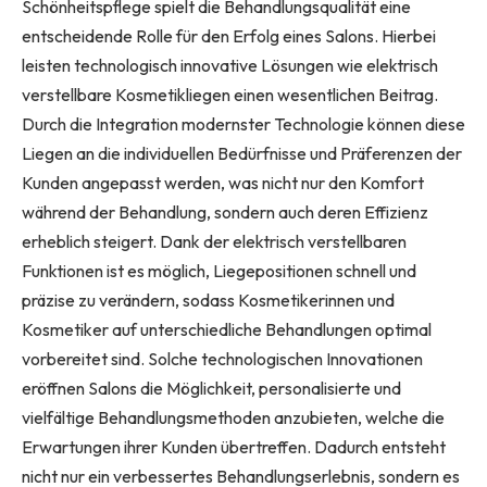
Schönheitspflege spielt die Behandlungsqualität eine
entscheidende Rolle für den Erfolg eines Salons. Hierbei
leisten technologisch innovative Lösungen wie elektrisch
verstellbare Kosmetikliegen einen wesentlichen Beitrag.
Durch die Integration modernster Technologie können diese
Liegen an die individuellen Bedürfnisse und Präferenzen der
Kunden angepasst werden, was nicht nur den Komfort
während der Behandlung, sondern auch deren Effizienz
erheblich steigert. Dank der elektrisch verstellbaren
Funktionen ist es möglich, Liegepositionen schnell und
präzise zu verändern, sodass Kosmetikerinnen und
Kosmetiker auf unterschiedliche Behandlungen optimal
vorbereitet sind. Solche technologischen Innovationen
eröffnen Salons die Möglichkeit, personalisierte und
vielfältige Behandlungsmethoden anzubieten, welche die
Erwartungen ihrer Kunden übertreffen. Dadurch entsteht
nicht nur ein verbessertes Behandlungserlebnis, sondern es