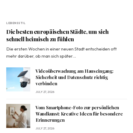
LEBENSSTIL
Die besten europäischen Städte, um sich
schnell heimisch zu fühlen
Die ersten Wochen in einer neuen Stadt entscheiden oft
mehr darüber, ob man sich später…
Videoüberwachung am Hauseingang:
Sicherheit und Datenschutz richtig
verbinden
JULY 27, 2026
Vom Smartphone-Foto zur persönlichen
Wandkunst: Kreative Ideen für besondere
Erinnerungen
JULY 27, 2026