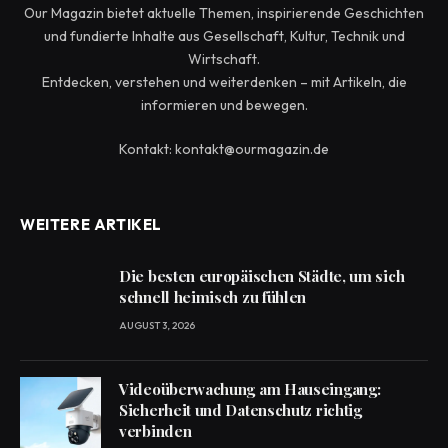
Our Magazin bietet aktuelle Themen, inspirierende Geschichten
und fundierte Inhalte aus Gesellschaft, Kultur, Technik und
Wirtschaft.
Entdecken, verstehen und weiterdenken – mit Artikeln, die
informieren und bewegen.
Kontakt: kontakt@ourmagazin.de
WEITERE ARTIKEL
Die besten europäischen Städte, um sich
schnell heimisch zu fühlen
AUGUST 3, 2026
Videoüberwachung am Hauseingang:
Sicherheit und Datenschutz richtig
verbinden