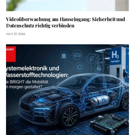
Videoüberwachung am Hauseingang: Sicherheit und
Datenschutz richtig verbinden
JULY 27, 2026