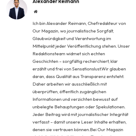
Alexander Reimann
Website
Ich bin Alexander Reimann, Chefredakteur von
Our Magazin, wo journalistische Sorgfalt,
Glaubwürdigkeit und Verantwortung im
Mittelpunkt jeder Veröffentlichung stehen. Unser
Redaktionsteam widmet sich echten
Geschichten – sorgfältig recherchiert, klar
erzählt und frei von Sensationslust.Wir glauben
daran, dass Qualität aus Transparenz entsteht.
Daher arbeiten wir ausschließlich mit
überprüften, öffentlich zugänglichen
Informationen und verzichten bewusst auf
unbelegte Behauptungen oder Spekulationen.
Jeder Beitrag wird mit journalistischer Integrität
verfasst – damit unsere Leser Inhalte erhalten,
denen sie vertrauen können.Bei Our Magazin