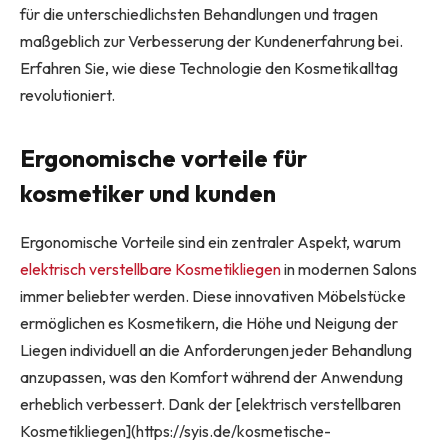
für die unterschiedlichsten Behandlungen und tragen
maßgeblich zur Verbesserung der Kundenerfahrung bei.
Erfahren Sie, wie diese Technologie den Kosmetikalltag
revolutioniert.
Ergonomische vorteile für
kosmetiker und kunden
Ergonomische Vorteile sind ein zentraler Aspekt, warum
elektrisch verstellbare Kosmetikliegen
in modernen Salons
immer beliebter werden. Diese innovativen Möbelstücke
ermöglichen es Kosmetikern, die Höhe und Neigung der
Liegen individuell an die Anforderungen jeder Behandlung
anzupassen, was den Komfort während der Anwendung
erheblich verbessert. Dank der [elektrisch verstellbaren
Kosmetikliegen](https://syis.de/kosmetische-