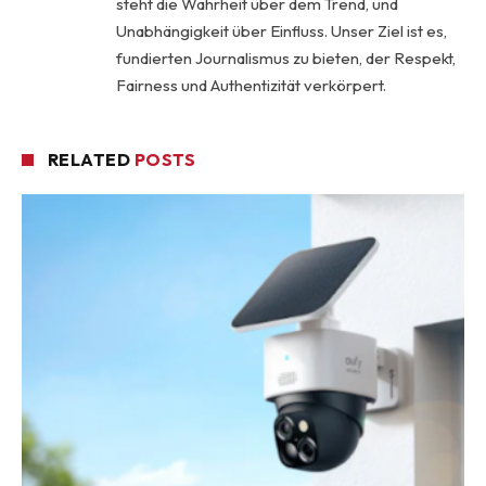
steht die Wahrheit über dem Trend, und
Unabhängigkeit über Einfluss. Unser Ziel ist es,
fundierten Journalismus zu bieten, der Respekt,
Fairness und Authentizität verkörpert.
RELATED
POSTS