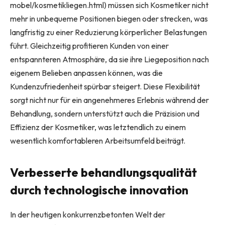
mobel/kosmetikliegen.html) müssen sich Kosmetiker nicht
mehr in unbequeme Positionen biegen oder strecken, was
langfristig zu einer Reduzierung körperlicher Belastungen
führt. Gleichzeitig profitieren Kunden von einer
entspannteren Atmosphäre, da sie ihre Liegeposition nach
eigenem Belieben anpassen können, was die
Kundenzufriedenheit spürbar steigert. Diese Flexibilität
sorgt nicht nur für ein angenehmeres Erlebnis während der
Behandlung, sondern unterstützt auch die Präzision und
Effizienz der Kosmetiker, was letztendlich zu einem
wesentlich komfortableren Arbeitsumfeld beiträgt.
Verbesserte behandlungsqualität
durch technologische innovation
In der heutigen konkurrenzbetonten Welt der