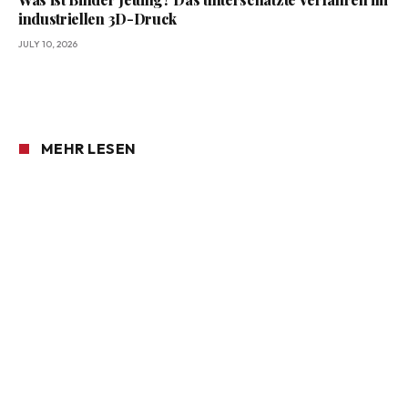
industriellen 3D-Druck
JULY 10, 2026
MEHR LESEN