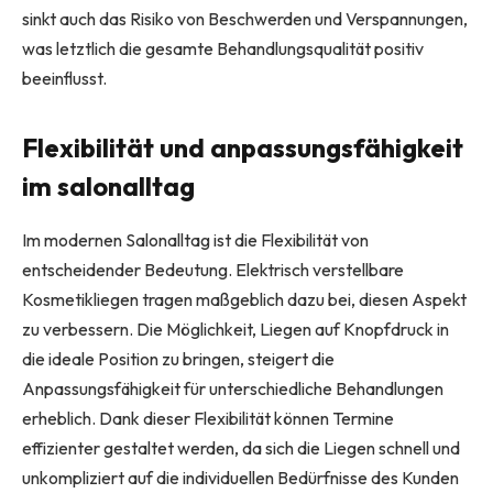
sinkt auch das Risiko von Beschwerden und Verspannungen,
was letztlich die gesamte Behandlungsqualität positiv
beeinflusst.
Flexibilität und anpassungsfähigkeit
im salonalltag
Im modernen Salonalltag ist die Flexibilität von
entscheidender Bedeutung. Elektrisch verstellbare
Kosmetikliegen tragen maßgeblich dazu bei, diesen Aspekt
zu verbessern. Die Möglichkeit, Liegen auf Knopfdruck in
die ideale Position zu bringen, steigert die
Anpassungsfähigkeit für unterschiedliche Behandlungen
erheblich. Dank dieser Flexibilität können Termine
effizienter gestaltet werden, da sich die Liegen schnell und
unkompliziert auf die individuellen Bedürfnisse des Kunden