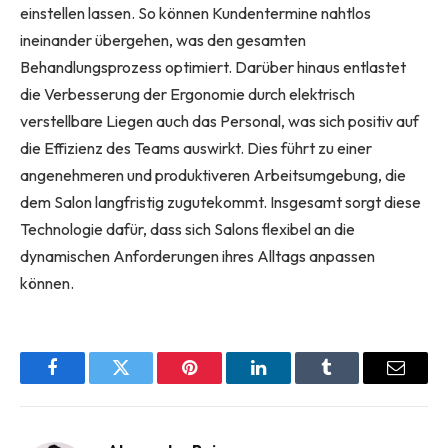
einstellen lassen. So können Kundentermine nahtlos
ineinander übergehen, was den gesamten
Behandlungsprozess optimiert. Darüber hinaus entlastet
die Verbesserung der Ergonomie durch elektrisch
verstellbare Liegen auch das Personal, was sich positiv auf
die Effizienz des Teams auswirkt. Dies führt zu einer
angenehmeren und produktiveren Arbeitsumgebung, die
dem Salon langfristig zugutekommt. Insgesamt sorgt diese
Technologie dafür, dass sich Salons flexibel an die
dynamischen Anforderungen ihres Alltags anpassen
können.
Facebook
Twitter
Pinterest
LinkedIn
Tumblr
Email