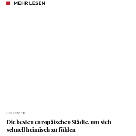
MEHR LESEN
LEBENSSTIL
Die besten europäischen Städte, um sich
schnell heimisch zu fühlen