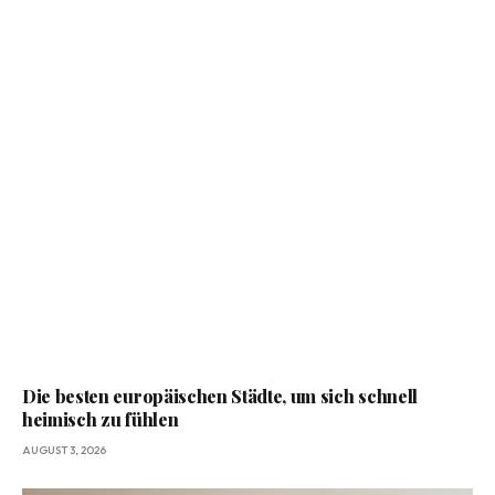
Die besten europäischen Städte, um sich schnell
heimisch zu fühlen
AUGUST 3, 2026