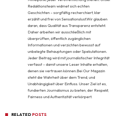
Redaktionsteam widmet sich echten
Geschichten – sorgfältig recherchiert, klar
erzählt und frei von Sensationslust.Wir glauben
daran, dass Qualität aus Transparenz entsteht.
Daher arbeiten wir ausschließlich mit
überprüften, öffentlich zugänglichen
Informationen und verzichten bewusst auf
unbelegte Behauptungen oder Spekulationen.
Jeder Beitrag wird mit journalistischer Integrität
verfasst – damit unsere Leser Inhalte erhalten,
denen sie vertrauen können.Bei Our Magazin
steht die Wahrheit über dem Trend, und
Unabhängigkeit über Einfluss. Unser Ziel ist es,
fundierten Journalismus zu bieten, der Respekt,
Fairness und Authentizität verkörpert.
RELATED
POSTS