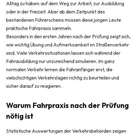
Alltag zu haben: auf dem Weg zur Arbeit, zur Ausbildung
oder in der Freizeit. Aber ab dem Zeitpunkt des
bestandenen Führerscheins müssen diese jungen Leute
praktische Fahrpraxis sammeln.
Besonders in den ersten Jahren nach der Prüfung zeigt sich,
wie wichtig Übung und Aufmerksamkeit im Straßenverkehr
sind. Viele Verkehrssituationen lassen sich während der
Fahrausbildung nur unzureichend simulieren. Im ganz
normalen Verkehr lernen die Fahranfänger erst, die
vielschichtigen Verkehrslagen richtig zu beurteilen und
sicher darauf zu reagieren.
Warum Fahrpraxis nach der Prüfung
nötig ist
Statistische Auswertungen der Verkehrsbehörden zeigen