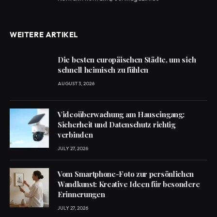
WEITERE ARTIKEL
Die besten europäischen Städte, um sich
schnell heimisch zu fühlen
AUGUST 3, 2026
Videoüberwachung am Hauseingang:
Sicherheit und Datenschutz richtig
verbinden
JULY 27, 2026
Vom Smartphone-Foto zur persönlichen
Wandkunst: Kreative Ideen für besondere
Erinnerungen
JULY 27, 2026