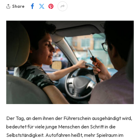
Share
Der Tag, an dem ihnen der Führerschein ausgehändigt wird,
bedeutet für viele junge Menschen den Schritt in die
Selbstständigkeit. Autofahren heißt, mehr Spielraum im