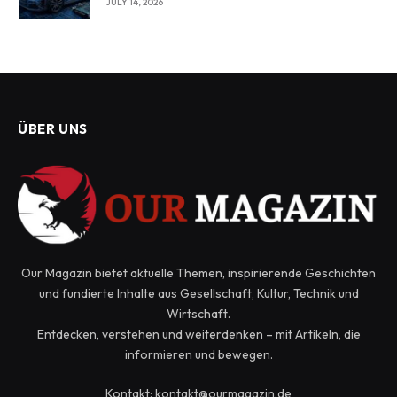
JULY 14, 2026
ÜBER UNS
Our Magazin bietet aktuelle Themen, inspirierende Geschichten
und fundierte Inhalte aus Gesellschaft, Kultur, Technik und
Wirtschaft.
Entdecken, verstehen und weiterdenken – mit Artikeln, die
informieren und bewegen.
Kontakt: kontakt@ourmagazin.de