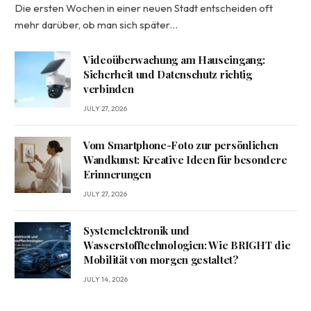
Die ersten Wochen in einer neuen Stadt entscheiden oft
mehr darüber, ob man sich später…
Videoüberwachung am Hauseingang:
Sicherheit und Datenschutz richtig
verbinden
JULY 27, 2026
Vom Smartphone-Foto zur persönlichen
Wandkunst: Kreative Ideen für besondere
Erinnerungen
JULY 27, 2026
Systemelektronik und
Wasserstofftechnologien: Wie BRIGHT die
Mobilität von morgen gestaltet?
JULY 14, 2026