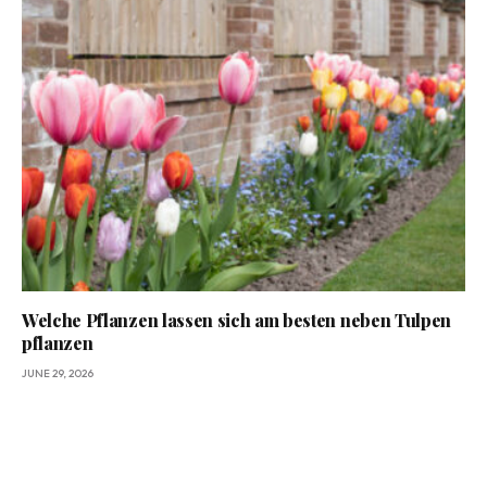
Welche Pflanzen lassen sich am besten neben Tulpen
pflanzen
JUNE 29, 2026