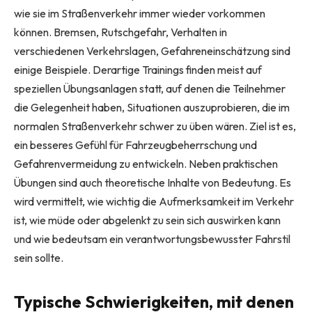
wie sie im Straßenverkehr immer wieder vorkommen
können. Bremsen, Rutschgefahr, Verhalten in
verschiedenen Verkehrslagen, Gefahreneinschätzung sind
einige Beispiele. Derartige Trainings finden meist auf
speziellen Übungsanlagen statt, auf denen die Teilnehmer
die Gelegenheit haben, Situationen auszuprobieren, die im
normalen Straßenverkehr schwer zu üben wären. Ziel ist es,
ein besseres Gefühl für Fahrzeugbeherrschung und
Gefahrenvermeidung zu entwickeln. Neben praktischen
Übungen sind auch theoretische Inhalte von Bedeutung. Es
wird vermittelt, wie wichtig die Aufmerksamkeit im Verkehr
ist, wie müde oder abgelenkt zu sein sich auswirken kann
und wie bedeutsam ein verantwortungsbewusster Fahrstil
sein sollte.
Typische Schwierigkeiten, mit denen