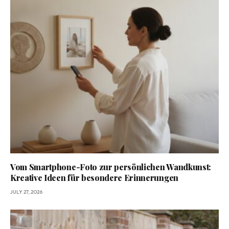
Vom Smartphone-Foto zur persönlichen Wandkunst:
Kreative Ideen für besondere Erinnerungen
JULY 27, 2026