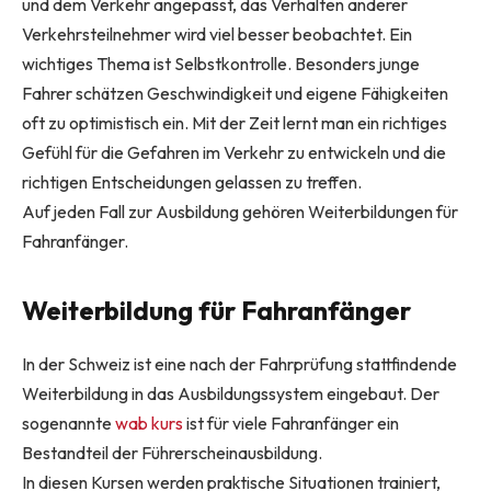
und dem Verkehr angepasst, das Verhalten anderer
Verkehrsteilnehmer wird viel besser beobachtet. Ein
wichtiges Thema ist Selbstkontrolle. Besonders junge
Fahrer schätzen Geschwindigkeit und eigene Fähigkeiten
oft zu optimistisch ein. Mit der Zeit lernt man ein richtiges
Gefühl für die Gefahren im Verkehr zu entwickeln und die
richtigen Entscheidungen gelassen zu treffen.
Auf jeden Fall zur Ausbildung gehören Weiterbildungen für
Fahranfänger.
Weiterbildung für Fahranfänger
In der Schweiz ist eine nach der Fahrprüfung stattfindende
Weiterbildung in das Ausbildungssystem eingebaut. Der
sogenannte
wab kurs
ist für viele Fahranfänger ein
Bestandteil der Führerscheinausbildung.
In diesen Kursen werden praktische Situationen trainiert,