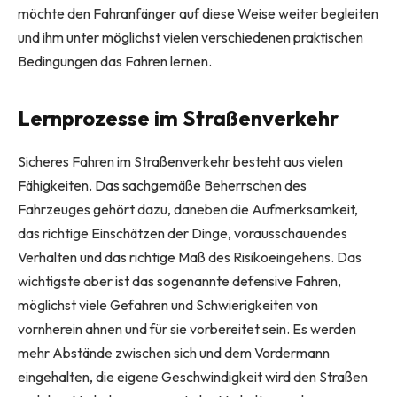
möchte den Fahranfänger auf diese Weise weiter begleiten
und ihm unter möglichst vielen verschiedenen praktischen
Bedingungen das Fahren lernen.
Lernprozesse im Straßenverkehr
Sicheres Fahren im Straßenverkehr besteht aus vielen
Fähigkeiten. Das sachgemäße Beherrschen des
Fahrzeuges gehört dazu, daneben die Aufmerksamkeit,
das richtige Einschätzen der Dinge, vorausschauendes
Verhalten und das richtige Maß des Risikoeingehens. Das
wichtigste aber ist das sogenannte defensive Fahren,
möglichst viele Gefahren und Schwierigkeiten von
vornherein ahnen und für sie vorbereitet sein. Es werden
mehr Abstände zwischen sich und dem Vordermann
eingehalten, die eigene Geschwindigkeit wird den Straßen