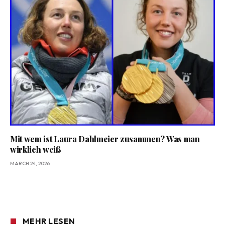
Mit wem ist Laura Dahlmeier zusammen? Was man
wirklich weiß
MARCH 24, 2026
MEHR LESEN