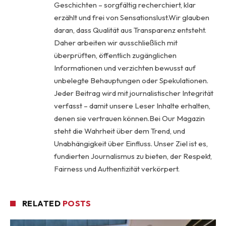
Geschichten – sorgfältig recherchiert, klar
erzählt und frei von Sensationslust.Wir glauben
daran, dass Qualität aus Transparenz entsteht.
Daher arbeiten wir ausschließlich mit
überprüften, öffentlich zugänglichen
Informationen und verzichten bewusst auf
unbelegte Behauptungen oder Spekulationen.
Jeder Beitrag wird mit journalistischer Integrität
verfasst – damit unsere Leser Inhalte erhalten,
denen sie vertrauen können.Bei Our Magazin
steht die Wahrheit über dem Trend, und
Unabhängigkeit über Einfluss. Unser Ziel ist es,
fundierten Journalismus zu bieten, der Respekt,
Fairness und Authentizität verkörpert.
RELATED
POSTS