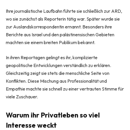
Ihre journalistische Laufbahn führte sie schließlich zur ARD,
wo sie zunächst als Reporterin tätig war. Später wurde sie
zur Auslandskorrespondentin ernannt. Besonders ihre
Berichte aus Israel und den palästinensischen Gebieten
machten sie einem breiten Publikum bekannt.
In ihren Reportagen gelingt es ihr, komplizierte
geopolitische Entwicklungen verständlich zu erklären.
Gleichzeitig zeigt sie stets die menschliche Seite von
Konflikten. Diese Mischung aus Professionalität und
Empathie machte sie schnell zu einer vertrauten Stimme für
viele Zuschauer.
Warum ihr Privatleben so viel
Interesse weckt