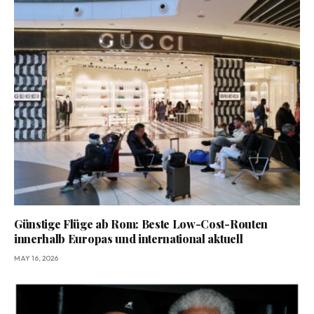
Günstige Flüge ab Rom: Beste Low-Cost-Routen
innerhalb Europas und international aktuell
MAY 16, 2026