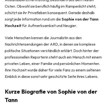
Osten. Obwohl sie beruflich häufig im Rampenlicht steht,
schützt sie ihr Privatleben konsequent. Gerade deshalb
sorgt jede Information rund um die
Sophie von der Tann
Hochzeit
für Aufmerksamkeit und Neugier.
Viele Menschen kennen die Journalistin aus den
Nachrichtensendungen der ARD, in denen sie komplexe
politische Situationen verständlich erklärt. Doch hinter der
professionellen Reporterin steht auch ein Mensch mit einem
privaten Leben, einer Familie und persönlichen Momenten.
Ihre Hochzeit wurde daher für viele Fans zu einem seltenen
Einblick in diese sonst sehr geschützte Seite ihres Lebens.
Kurze Biografie von Sophie von der
Tann