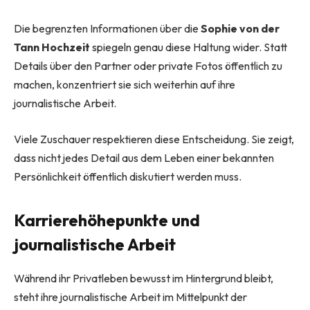
Die begrenzten Informationen über die
Sophie von der
Tann Hochzeit
spiegeln genau diese Haltung wider. Statt
Details über den Partner oder private Fotos öffentlich zu
machen, konzentriert sie sich weiterhin auf ihre
journalistische Arbeit.
Viele Zuschauer respektieren diese Entscheidung. Sie zeigt,
dass nicht jedes Detail aus dem Leben einer bekannten
Persönlichkeit öffentlich diskutiert werden muss.
Karrierehöhepunkte und
journalistische Arbeit
Während ihr Privatleben bewusst im Hintergrund bleibt,
steht ihre journalistische Arbeit im Mittelpunkt der