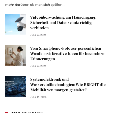
mehr darüber, ob man sich später…
Videoüberwachung am Hauseingang:
Sicherheit und Datenschutz richtig
verbinden
JULY 27, 2026
Vom Smartphone-Foto zur persönlichen
Wandkunst: Kreative Ideen für besondere
Erinnerungen
JULY 27, 2026
Systemelektronik und
Wasserstofftechnologien: Wie BRIGHT die
Mobilität von morgen gestaltet?
JULY 14, 2026