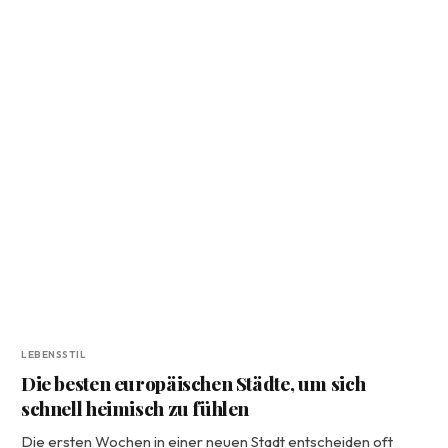
LEBENSSTIL
Die besten europäischen Städte, um sich
schnell heimisch zu fühlen
Die ersten Wochen in einer neuen Stadt entscheiden oft