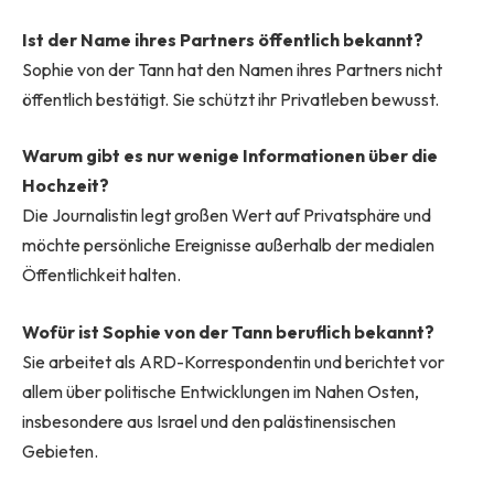
Ist der Name ihres Partners öffentlich bekannt?
Sophie von der Tann hat den Namen ihres Partners nicht
öffentlich bestätigt. Sie schützt ihr Privatleben bewusst.
Warum gibt es nur wenige Informationen über die
Hochzeit?
Die Journalistin legt großen Wert auf Privatsphäre und
möchte persönliche Ereignisse außerhalb der medialen
Öffentlichkeit halten.
Wofür ist Sophie von der Tann beruflich bekannt?
Sie arbeitet als ARD-Korrespondentin und berichtet vor
allem über politische Entwicklungen im Nahen Osten,
insbesondere aus Israel und den palästinensischen
Gebieten.