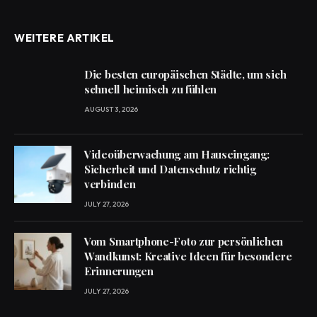
WEITERE ARTIKEL
Die besten europäischen Städte, um sich
schnell heimisch zu fühlen
AUGUST 3, 2026
Videoüberwachung am Hauseingang:
Sicherheit und Datenschutz richtig
verbinden
JULY 27, 2026
Vom Smartphone-Foto zur persönlichen
Wandkunst: Kreative Ideen für besondere
Erinnerungen
JULY 27, 2026