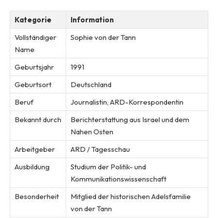
Kategorie
Information
Vollständiger
Sophie von der Tann
Name
Geburtsjahr
1991
Geburtsort
Deutschland
Beruf
Journalistin, ARD-Korrespondentin
Bekannt durch
Berichterstattung aus Israel und dem
Nahen Osten
Arbeitgeber
ARD / Tagesschau
Ausbildung
Studium der Politik- und
Kommunikationswissenschaft
Besonderheit
Mitglied der historischen Adelsfamilie
von der Tann