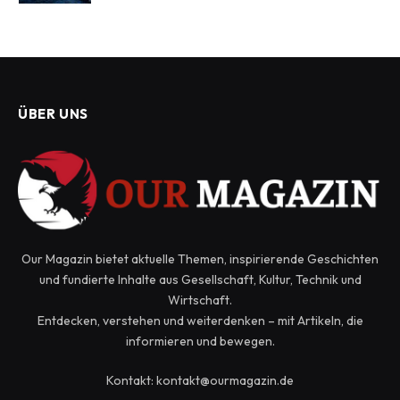
ÜBER UNS
Our Magazin bietet aktuelle Themen, inspirierende Geschichten
und fundierte Inhalte aus Gesellschaft, Kultur, Technik und
Wirtschaft.
Entdecken, verstehen und weiterdenken – mit Artikeln, die
informieren und bewegen.
Kontakt: kontakt@ourmagazin.de