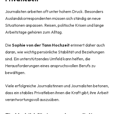
Journalisten arbeiten oft unter hohem Druck. Besonders
Auslandskorrespondenten müssen sich ständig an neue
Situationen anpassen. Reisen, politische Krisen und lange
Arbeitstage gehören zum Alltag.
Die
Sophie von der Tann Hochzeit
erinnert daher auch
daran, wie wichtig persönliche Stabilität und Beziehungen
sind. Ein unterstützendes Umfeld kann helfen, die
Herausforderungen eines anspruchsvollen Berufs zu
bewältigen.
Viele erfolgreiche Journalistinnen und Journalisten betonen,
dass ein stabiles Privatleben ihnen die Kraft gibt, ihre Arbeit
verantwortungsvoll auszuüben.