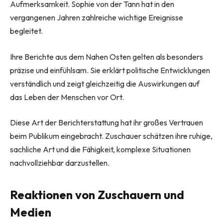
Aufmerksamkeit. Sophie von der Tann hat in den
vergangenen Jahren zahlreiche wichtige Ereignisse
begleitet.
Ihre Berichte aus dem Nahen Osten gelten als besonders
präzise und einfühlsam. Sie erklärt politische Entwicklungen
verständlich und zeigt gleichzeitig die Auswirkungen auf
das Leben der Menschen vor Ort.
Diese Art der Berichterstattung hat ihr großes Vertrauen
beim Publikum eingebracht. Zuschauer schätzen ihre ruhige,
sachliche Art und die Fähigkeit, komplexe Situationen
nachvollziehbar darzustellen.
Reaktionen von Zuschauern und
Medien