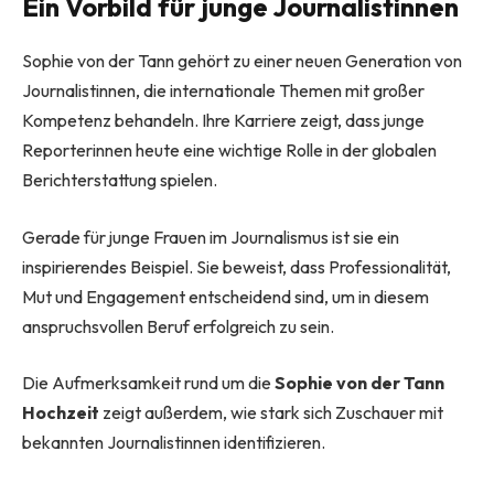
Ein Vorbild für junge Journalistinnen
Sophie von der Tann gehört zu einer neuen Generation von
Journalistinnen, die internationale Themen mit großer
Kompetenz behandeln. Ihre Karriere zeigt, dass junge
Reporterinnen heute eine wichtige Rolle in der globalen
Berichterstattung spielen.
Gerade für junge Frauen im Journalismus ist sie ein
inspirierendes Beispiel. Sie beweist, dass Professionalität,
Mut und Engagement entscheidend sind, um in diesem
anspruchsvollen Beruf erfolgreich zu sein.
Die Aufmerksamkeit rund um die
Sophie von der Tann
Hochzeit
zeigt außerdem, wie stark sich Zuschauer mit
bekannten Journalistinnen identifizieren.