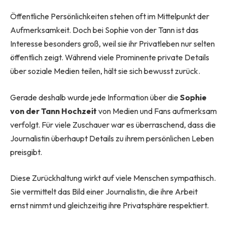
Öffentliche Persönlichkeiten stehen oft im Mittelpunkt der
Aufmerksamkeit. Doch bei Sophie von der Tann ist das
Interesse besonders groß, weil sie ihr Privatleben nur selten
öffentlich zeigt. Während viele Prominente private Details
über soziale Medien teilen, hält sie sich bewusst zurück.
Gerade deshalb wurde jede Information über die
Sophie
von der Tann Hochzeit
von Medien und Fans aufmerksam
verfolgt. Für viele Zuschauer war es überraschend, dass die
Journalistin überhaupt Details zu ihrem persönlichen Leben
preisgibt.
Diese Zurückhaltung wirkt auf viele Menschen sympathisch.
Sie vermittelt das Bild einer Journalistin, die ihre Arbeit
ernst nimmt und gleichzeitig ihre Privatsphäre respektiert.