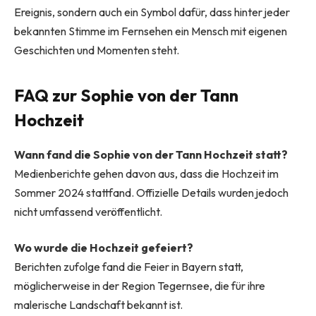
Ereignis, sondern auch ein Symbol dafür, dass hinter jeder
bekannten Stimme im Fernsehen ein Mensch mit eigenen
Geschichten und Momenten steht.
FAQ zur Sophie von der Tann
Hochzeit
Wann fand die Sophie von der Tann Hochzeit statt?
Medienberichte gehen davon aus, dass die Hochzeit im
Sommer 2024 stattfand. Offizielle Details wurden jedoch
nicht umfassend veröffentlicht.
Wo wurde die Hochzeit gefeiert?
Berichten zufolge fand die Feier in Bayern statt,
möglicherweise in der Region Tegernsee, die für ihre
malerische Landschaft bekannt ist.