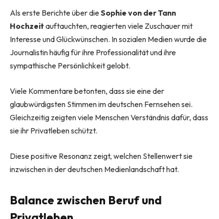
Als erste Berichte über die
Sophie von der Tann
Hochzeit
auftauchten, reagierten viele Zuschauer mit
Interesse und Glückwünschen. In sozialen Medien wurde die
Journalistin häufig für ihre Professionalität und ihre
sympathische Persönlichkeit gelobt.
Viele Kommentare betonten, dass sie eine der
glaubwürdigsten Stimmen im deutschen Fernsehen sei.
Gleichzeitig zeigten viele Menschen Verständnis dafür, dass
sie ihr Privatleben schützt.
Diese positive Resonanz zeigt, welchen Stellenwert sie
inzwischen in der deutschen Medienlandschaft hat.
Balance zwischen Beruf und
Privatleben