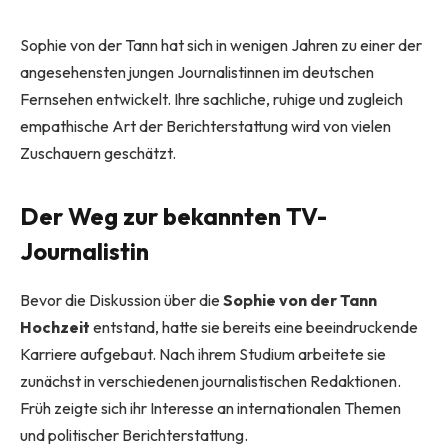
Sophie von der Tann hat sich in wenigen Jahren zu einer der
angesehensten jungen Journalistinnen im deutschen
Fernsehen entwickelt. Ihre sachliche, ruhige und zugleich
empathische Art der Berichterstattung wird von vielen
Zuschauern geschätzt.
Der Weg zur bekannten TV-
Journalistin
Bevor die Diskussion über die
Sophie von der Tann
Hochzeit
entstand, hatte sie bereits eine beeindruckende
Karriere aufgebaut. Nach ihrem Studium arbeitete sie
zunächst in verschiedenen journalistischen Redaktionen.
Früh zeigte sich ihr Interesse an internationalen Themen
und politischer Berichterstattung.