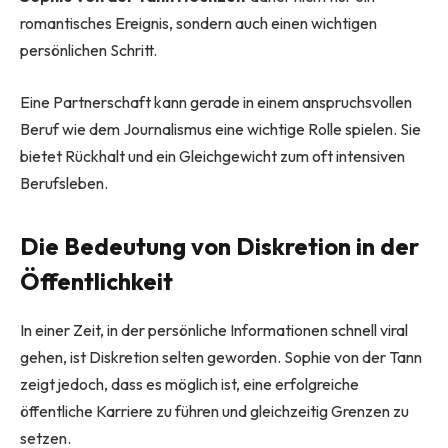
romantisches Ereignis, sondern auch einen wichtigen
persönlichen Schritt.
Eine Partnerschaft kann gerade in einem anspruchsvollen
Beruf wie dem Journalismus eine wichtige Rolle spielen. Sie
bietet Rückhalt und ein Gleichgewicht zum oft intensiven
Berufsleben.
Die Bedeutung von Diskretion in der
Öffentlichkeit
In einer Zeit, in der persönliche Informationen schnell viral
gehen, ist Diskretion selten geworden. Sophie von der Tann
zeigt jedoch, dass es möglich ist, eine erfolgreiche
öffentliche Karriere zu führen und gleichzeitig Grenzen zu
setzen.