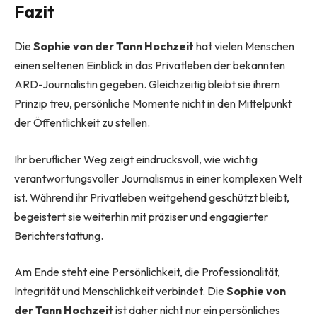
Fazit
Die
Sophie von der Tann Hochzeit
hat vielen Menschen
einen seltenen Einblick in das Privatleben der bekannten
ARD-Journalistin gegeben. Gleichzeitig bleibt sie ihrem
Prinzip treu, persönliche Momente nicht in den Mittelpunkt
der Öffentlichkeit zu stellen.
Ihr beruflicher Weg zeigt eindrucksvoll, wie wichtig
verantwortungsvoller Journalismus in einer komplexen Welt
ist. Während ihr Privatleben weitgehend geschützt bleibt,
begeistert sie weiterhin mit präziser und engagierter
Berichterstattung.
Am Ende steht eine Persönlichkeit, die Professionalität,
Integrität und Menschlichkeit verbindet. Die
Sophie von
der Tann Hochzeit
ist daher nicht nur ein persönliches