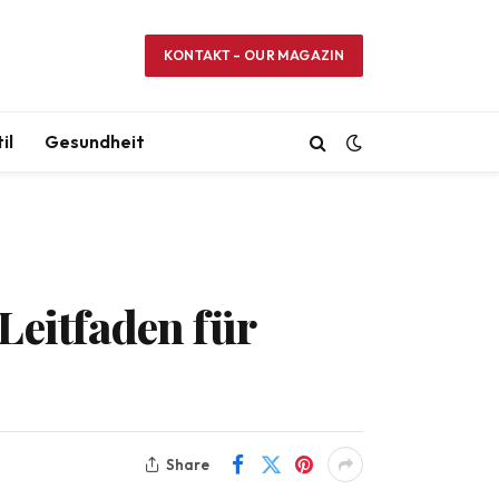
KONTAKT – OUR MAGAZIN
il
Gesundheit
Leitfaden für
Share