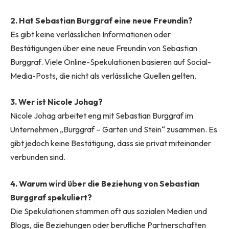
2. Hat Sebastian Burggraf eine neue Freundin?
Es gibt keine verlässlichen Informationen oder
Bestätigungen über eine neue Freundin von Sebastian
Burggraf. Viele Online-Spekulationen basieren auf Social-
Media-Posts, die nicht als verlässliche Quellen gelten.
3. Wer ist Nicole Johag?
Nicole Johag arbeitet eng mit Sebastian Burggraf im
Unternehmen „Burggraf – Garten und Stein“ zusammen. Es
gibt jedoch keine Bestätigung, dass sie privat miteinander
verbunden sind.
4. Warum wird über die Beziehung von Sebastian
Burggraf spekuliert?
Die Spekulationen stammen oft aus sozialen Medien und
Blogs, die Beziehungen oder berufliche Partnerschaften