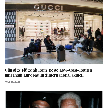
Günstige Flüge ab Rom: Beste Low-Cost-Routen
innerhalb Europas und international aktuell
MAY 16, 2026