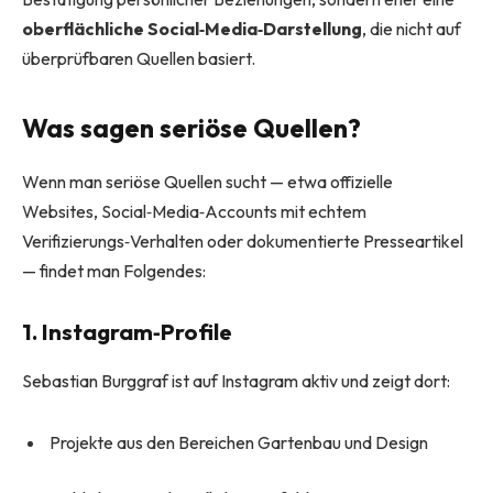
oberflächliche Social‑Media‑Darstellung
, die nicht auf
überprüfbaren Quellen basiert.
Was sagen seriöse Quellen?
Wenn man seriöse Quellen sucht — etwa offizielle
Websites, Social‑Media‑Accounts mit echtem
Verifizierungs‑Verhalten oder dokumentierte Presseartikel
— findet man Folgendes:
1. Instagram‑Profile
Sebastian Burggraf ist auf Instagram aktiv und zeigt dort:
Projekte aus den Bereichen Gartenbau und Design