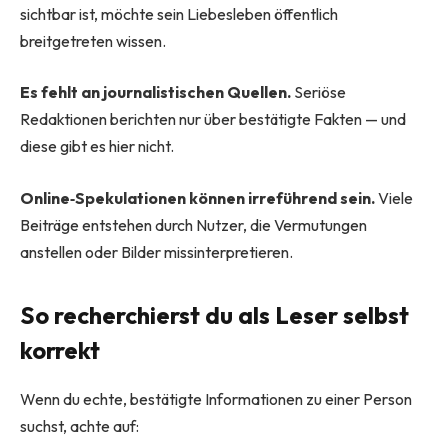
sichtbar ist, möchte sein Liebesleben öffentlich
breitgetreten wissen.
Es fehlt an journalistischen Quellen.
Seriöse
Redaktionen berichten nur über bestätigte Fakten — und
diese gibt es hier nicht.
Online‑Spekulationen können irreführend sein.
Viele
Beiträge entstehen durch Nutzer, die Vermutungen
anstellen oder Bilder missinterpretieren.
So recherchierst du als Leser selbst
korrekt
Wenn du echte, bestätigte Informationen zu einer Person
suchst, achte auf: