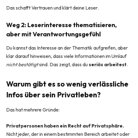
Das schafft Vertrauen und klärt deine Leser.
Weg 2: Leserinteresse thematisieren,
aber mit Verantwortungsgefühl
Du kannst das Interesse an der Thematik aufgreifen, aber
klar darauf hinweisen, dass viele Informationen im Umlauf
nicht bestätigt
sind. Das zeigt, dass du
seriös arbeitest
.
Warum gibt es so wenig verlässliche
Infos über sein Privatleben?
Das hat mehrere Gründe:
Privatpersonen haben ein Recht auf Privatsphäre.
Nicht jeder, der in einem bestimmten Bereich arbeitet oder