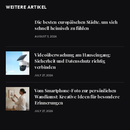
WEITERE ARTIKEL
Die besten europäischen Städte, um sich
schnell heimisch zu fühlen
AUGUST 3, 2026
Videoüberwachung am Hauseingang:
Sicherheit und Datenschutz richtig
verbinden
JULY 27, 2026
Vom Smartphone-Foto zur persönlichen
Wandkunst: Kreative Ideen für besondere
Erinnerungen
JULY 27, 2026