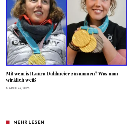
Mit wem ist Laura Dahlmeier zusammen? Was man
wirklich weiß
MARCH 24, 2026
MEHR LESEN