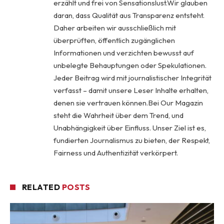
erzählt und frei von Sensationslust.Wir glauben
daran, dass Qualität aus Transparenz entsteht.
Daher arbeiten wir ausschließlich mit
überprüften, öffentlich zugänglichen
Informationen und verzichten bewusst auf
unbelegte Behauptungen oder Spekulationen.
Jeder Beitrag wird mit journalistischer Integrität
verfasst – damit unsere Leser Inhalte erhalten,
denen sie vertrauen können.Bei Our Magazin
steht die Wahrheit über dem Trend, und
Unabhängigkeit über Einfluss. Unser Ziel ist es,
fundierten Journalismus zu bieten, der Respekt,
Fairness und Authentizität verkörpert.
RELATED
POSTS