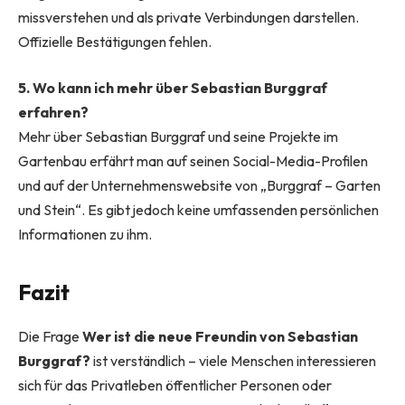
missverstehen und als private Verbindungen darstellen.
Offizielle Bestätigungen fehlen.
5. Wo kann ich mehr über Sebastian Burggraf
erfahren?
Mehr über Sebastian Burggraf und seine Projekte im
Gartenbau erfährt man auf seinen Social-Media-Profilen
und auf der Unternehmenswebsite von „Burggraf – Garten
und Stein“. Es gibt jedoch keine umfassenden persönlichen
Informationen zu ihm.
Fazit
Die Frage
Wer ist die neue Freundin von Sebastian
Burggraf?
ist verständlich – viele Menschen interessieren
sich für das Privatleben öffentlicher Personen oder