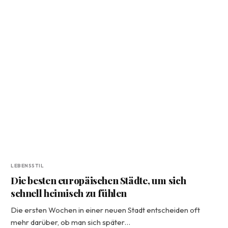
LEBENSSTIL
Die besten europäischen Städte, um sich
schnell heimisch zu fühlen
Die ersten Wochen in einer neuen Stadt entscheiden oft
mehr darüber, ob man sich später…