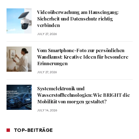
Videoüberwachung am Hauseingang:
Sicherheit und Datenschutz richtig
verbinden
JULY 27, 2026
Vom Smartphone-Foto zur persönlichen
Wandkunst: Kreative Ideen für besondere
Erinnerungen
JULY 27, 2026
Systemelektronik und
Wasserstofftechnologien: Wie BRIGHT die
Mobilität von morgen gestaltet?
JULY 14, 2026
TOP-BEITRÄGE