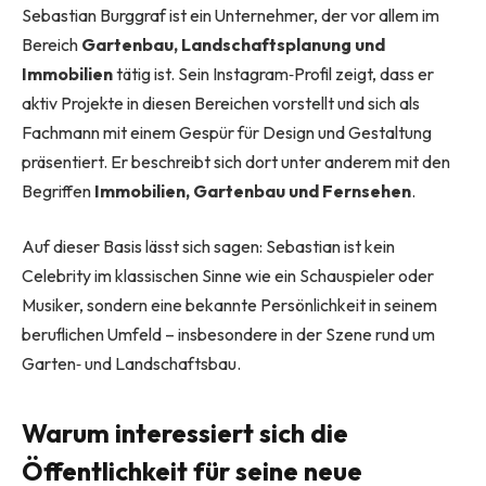
Sebastian Burggraf ist ein Unternehmer, der vor allem im
Bereich
Gartenbau, Landschaftsplanung und
Immobilien
tätig ist. Sein Instagram‑Profil zeigt, dass er
aktiv Projekte in diesen Bereichen vorstellt und sich als
Fachmann mit einem Gespür für Design und Gestaltung
präsentiert. Er beschreibt sich dort unter anderem mit den
Begriffen
Immobilien, Gartenbau und Fernsehen
.
Auf dieser Basis lässt sich sagen: Sebastian ist kein
Celebrity im klassischen Sinne wie ein Schauspieler oder
Musiker, sondern eine bekannte Persönlichkeit in seinem
beruflichen Umfeld – insbesondere in der Szene rund um
Garten‑ und Landschaftsbau.
Warum interessiert sich die
Öffentlichkeit für seine neue