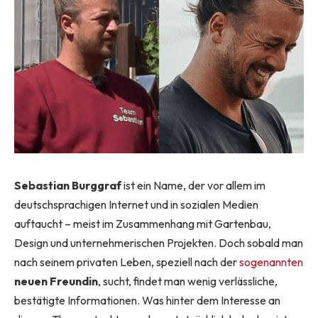
Sebastian Burggraf
ist ein Name, der vor allem im
deutschsprachigen Internet und in sozialen Medien
auftaucht – meist im Zusammenhang mit Gartenbau,
Design und unternehmerischen Projekten. Doch sobald man
nach seinem privaten Leben, speziell nach der
sogenannten
neuen Freundin
, sucht, findet man wenig verlässliche,
bestätigte Informationen. Was hinter dem Interesse an