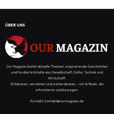
ÜBER UNS
Our Magazin bietet aktuelle Themen, inspirierende Geschichten
und fundierte Inhalte aus Gesellschaft, Kultur, Technik und
Wirtschaft.
Entdecken, verstehen und weiterdenken – mit Artikeln, die
informieren und bewegen.
Kontakt: kontakt@ourmagazin.de