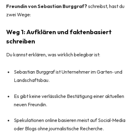
Freundin von Sebastian Burggraf?
schreibst, hast du
zwei Wege:
Weg 1: Aufklären und faktenbasiert
schreiben
Du kannst erklären, was wirklich belegbar ist:
Sebastian Burggraf ist Unternehmer im Garten‑ und
Landschaftsbau.
Es gibt keine verlässliche Bestätigung einer aktuellen
neuen Freundin.
Spekulationen online basieren meist auf Social‑Media
oder Blogs ohne journalistische Recherche.