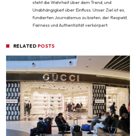
steht die Wahrheit über dem Trend, und
Unabhängigkeit über Einfluss. Unser Ziel ist es,
fundierten Journalismus zu bieten, der Respekt,
Fairness und Authentizität verkörpert.
RELATED
POSTS