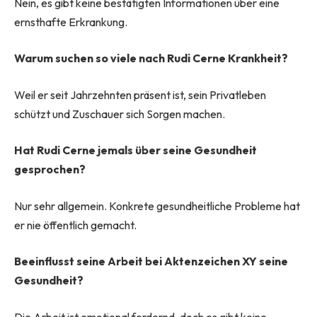
Nein, es gibt keine bestätigten Informationen über eine
ernsthafte Erkrankung.
Warum suchen so viele nach Rudi Cerne Krankheit?
Weil er seit Jahrzehnten präsent ist, sein Privatleben
schützt und Zuschauer sich Sorgen machen.
Hat Rudi Cerne jemals über seine Gesundheit
gesprochen?
Nur sehr allgemein. Konkrete gesundheitliche Probleme hat
er nie öffentlich gemacht.
Beeinflusst seine Arbeit bei Aktenzeichen XY seine
Gesundheit?