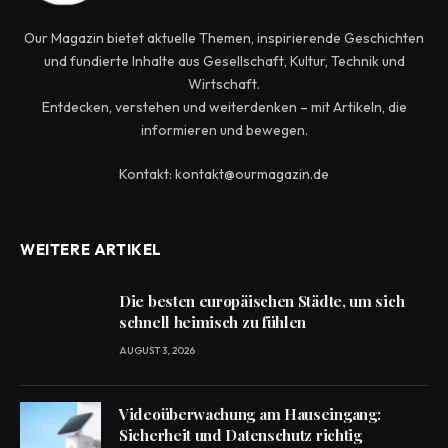
Our Magazin bietet aktuelle Themen, inspirierende Geschichten
und fundierte Inhalte aus Gesellschaft, Kultur, Technik und
Wirtschaft.
Entdecken, verstehen und weiterdenken – mit Artikeln, die
informieren und bewegen.
Kontakt: kontakt@ourmagazin.de
WEITERE ARTIKEL
Die besten europäischen Städte, um sich
schnell heimisch zu fühlen
AUGUST 3, 2026
Videoüberwachung am Hauseingang:
Sicherheit und Datenschutz richtig