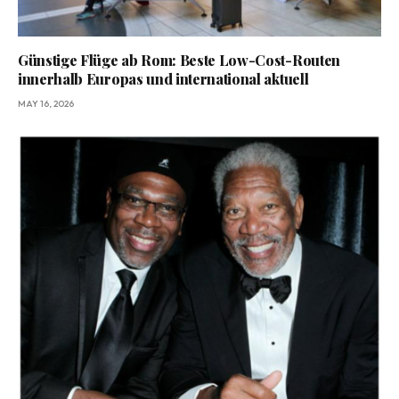
Günstige Flüge ab Rom: Beste Low-Cost-Routen
innerhalb Europas und international aktuell
MAY 16, 2026