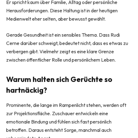
Er spricht kaum über Familie, Alltag oder persönliche
Herausforderungen. Diese Haltung ist in der heutigen
Medienwelt eher selten, aber bewusst gewählt.
Gerade Gesundheit ist ein sensibles Thema. Dass Rudi
Cerne darüber schweigt, bedeutet nicht, dass es etwas zu
verbergen gibt. Vielmehr zeigt es eine klare Grenze
zwischen öffentlicher Rolle und persönlichem Leben.
Warum halten sich Gerüchte so
hartnäckig?
Prominente, die lange im Rampenlicht stehen, werden oft
zur Projektionsfläche. Zuschauer entwickeln eine
emotionale Bindung und fühlen sich fast persönlich
betroffen. Daraus entsteht Sorge, manchmal auch