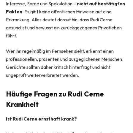
Interesse, Sorge und Spekulation –
nicht auf bestätigten
Fakten
. Es gibt keine öffentlichen Hinweise auf eine
Erkrankung. Alles deutet darauf hin, dass Rudi Cerne
gesund ist und bewusst ein zurückgezogenes Privatleben
führt.
Wer ihn regelmäßig im Fernsehen sieht, erkennt einen
professionellen, präsenten und ausgeglichenen Menschen.
Gerüchte sollten daher kritisch hinterfragt und nicht
ungeprüft weiterverbreitet werden.
Häufige Fragen zu Rudi Cerne
Krankheit
Ist Rudi Cerne ernsthaft krank?