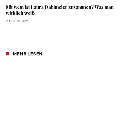
Mit wem ist Laura Dahlmeier zusammen? Was man
wirklich weiß
MARCH 24, 2026
MEHR LESEN