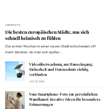
LEBENSSTIL
Die besten europäischen Städte, um sich
schnell heimisch zu fühlen
Die ersten Wochen in einer neuen Stadt entscheiden oft
mehr darüber, ob man sich später…
Videoüberwachung am Hauseingang:
Sicherheit und Datenschutz richtig
verbinden
JULY 27, 2026
Vom Smartphone-Foto zur persönlichen
Wandkunst: Kreative Ideen für besondere
Erinnerungen