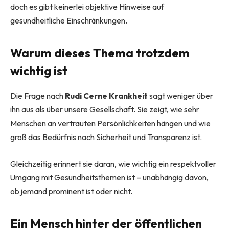
doch es gibt keinerlei objektive Hinweise auf
gesundheitliche Einschränkungen.
Warum dieses Thema trotzdem
wichtig ist
Die Frage nach
Rudi Cerne Krankheit
sagt weniger über
ihn aus als über unsere Gesellschaft. Sie zeigt, wie sehr
Menschen an vertrauten Persönlichkeiten hängen und wie
groß das Bedürfnis nach Sicherheit und Transparenz ist.
Gleichzeitig erinnert sie daran, wie wichtig ein respektvoller
Umgang mit Gesundheitsthemen ist – unabhängig davon,
ob jemand prominent ist oder nicht.
Ein Mensch hinter der öffentlichen