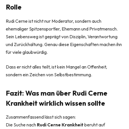
Rolle
Rudi Cerne ist nicht nur Moderator, sondern auch
ehemaliger Spitzensportler, Ehemann und Privatmensch.
Sein Lebensweg ist geprägt von Disziplin, Verantwortung
und Zurückhaltung. Genau diese Eigenschaften machen ihn
für viele glaubwürdig.
Dass er nicht alles teilt, ist kein Mangel an Offenheit,
sondern ein Zeichen von Selbstbestimmung.
Fazit: Was man über Rudi Cerne
Krankheit wirklich wissen sollte
Zusammenfassend lässt sich sagen:
Die Suche nach
Rudi Cerne Krankheit
beruht auf