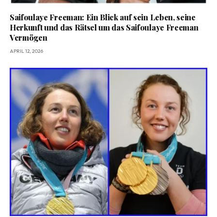
Saifoulaye Freeman: Ein Blick auf sein Leben, seine
Herkunft und das Rätsel um das Saifoulaye Freeman
Vermögen
APRIL 12, 2026