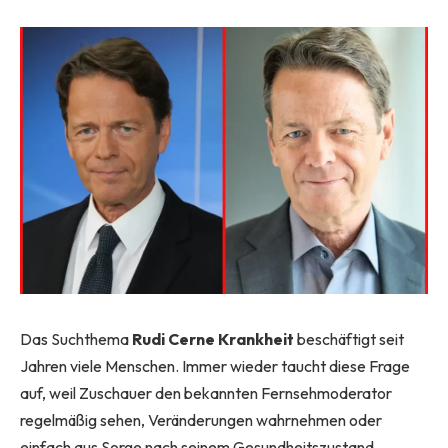
Das Suchthema
Rudi Cerne Krankheit
beschäftigt seit
Jahren viele Menschen. Immer wieder taucht diese Frage
auf, weil Zuschauer den bekannten Fernsehmoderator
regelmäßig sehen, Veränderungen wahrnehmen oder
einfach aus Sorge nach seinem Gesundheitszustand