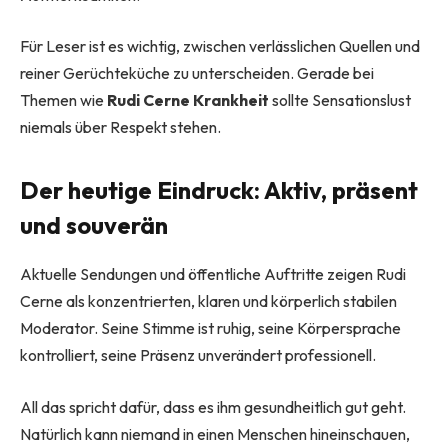
Für Leser ist es wichtig, zwischen verlässlichen Quellen und
reiner Gerüchteküche zu unterscheiden. Gerade bei
Themen wie
Rudi Cerne Krankheit
sollte Sensationslust
niemals über Respekt stehen.
Der heutige Eindruck: Aktiv, präsent
und souverän
Aktuelle Sendungen und öffentliche Auftritte zeigen Rudi
Cerne als konzentrierten, klaren und körperlich stabilen
Moderator. Seine Stimme ist ruhig, seine Körpersprache
kontrolliert, seine Präsenz unverändert professionell.
All das spricht dafür, dass es ihm gesundheitlich gut geht.
Natürlich kann niemand in einen Menschen hineinschauen,