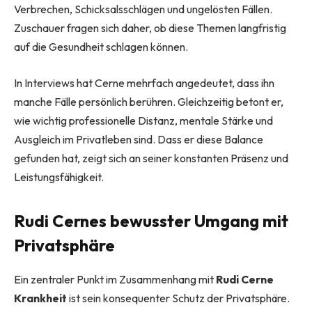
Verbrechen, Schicksalsschlägen und ungelösten Fällen.
Zuschauer fragen sich daher, ob diese Themen langfristig
auf die Gesundheit schlagen können.
In Interviews hat Cerne mehrfach angedeutet, dass ihn
manche Fälle persönlich berühren. Gleichzeitig betont er,
wie wichtig professionelle Distanz, mentale Stärke und
Ausgleich im Privatleben sind. Dass er diese Balance
gefunden hat, zeigt sich an seiner konstanten Präsenz und
Leistungsfähigkeit.
Rudi Cernes bewusster Umgang mit
Privatsphäre
Ein zentraler Punkt im Zusammenhang mit
Rudi Cerne
Krankheit
ist sein konsequenter Schutz der Privatsphäre.