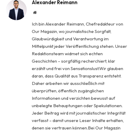
Alexander Reimann
Website
Ich bin Alexander Reimann, Chefredakteur von
Our Magazin, wo journalistische Sorgfalt,
Glaubwürdigkeit und Verantwortung im
Mittelpunkt jeder Veröffentlichung stehen. Unser
Redaktionsteam widmet sich echten
Geschichten – sorgfältig recherchiert, klar
erzählt und frei von Sensationslust.Wir glauben
daran, dass Qualität aus Transparenz entsteht.
Daher arbeiten wir ausschließlich mit
überprüften, öffentlich zugänglichen
Informationen und verzichten bewusst auf
unbelegte Behauptungen oder Spekulationen.
Jeder Beitrag wird mit journalistischer Integrität
verfasst – damit unsere Leser Inhalte erhalten,
denen sie vertrauen können.Bei Our Magazin