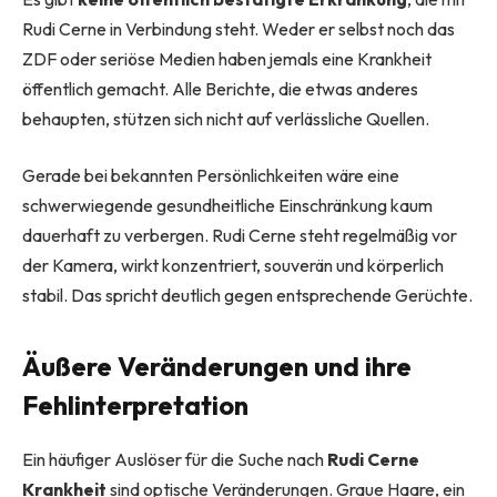
Rudi Cerne in Verbindung steht. Weder er selbst noch das
ZDF oder seriöse Medien haben jemals eine Krankheit
öffentlich gemacht. Alle Berichte, die etwas anderes
behaupten, stützen sich nicht auf verlässliche Quellen.
Gerade bei bekannten Persönlichkeiten wäre eine
schwerwiegende gesundheitliche Einschränkung kaum
dauerhaft zu verbergen. Rudi Cerne steht regelmäßig vor
der Kamera, wirkt konzentriert, souverän und körperlich
stabil. Das spricht deutlich gegen entsprechende Gerüchte.
Äußere Veränderungen und ihre
Fehlinterpretation
Ein häufiger Auslöser für die Suche nach
Rudi Cerne
Krankheit
sind optische Veränderungen. Graue Haare, ein