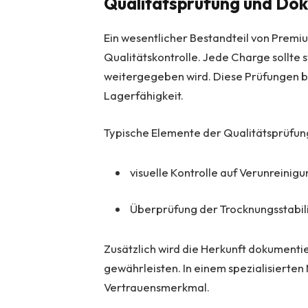
Qualitätsprüfung und Do
Ein wesentlicher Bestandteil von Premi
Qualitätskontrolle. Jede Charge sollte 
weitergegeben wird. Diese Prüfungen b
Lagerfähigkeit.
Typische Elemente der Qualitätsprüfung
visuelle Kontrolle auf Verunreinig
Überprüfung der Trocknungsstabil
Zusätzlich wird die Herkunft dokumentie
gewährleisten. In einem spezialisierten
Vertrauensmerkmal.