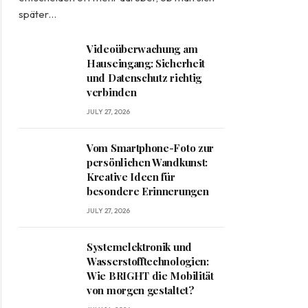
später…
Videoüberwachung am
Hauseingang: Sicherheit
und Datenschutz richtig
verbinden
JULY 27, 2026
Vom Smartphone-Foto zur
persönlichen Wandkunst:
Kreative Ideen für
besondere Erinnerungen
JULY 27, 2026
Systemelektronik und
Wasserstofftechnologien:
Wie BRIGHT die Mobilität
von morgen gestaltet?