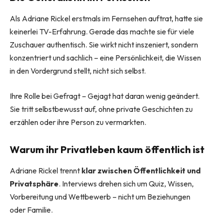
Als Adriane Rickel erstmals im Fernsehen auftrat, hatte sie
keinerlei TV-Erfahrung. Gerade das machte sie für viele
Zuschauer authentisch. Sie wirkt nicht inszeniert, sondern
konzentriert und sachlich – eine Persönlichkeit, die Wissen
in den Vordergrund stellt, nicht sich selbst.
Ihre Rolle bei Gefragt – Gejagt hat daran wenig geändert.
Sie tritt selbstbewusst auf, ohne private Geschichten zu
erzählen oder ihre Person zu vermarkten.
Warum ihr Privatleben kaum öffentlich ist
Adriane Rickel trennt
klar zwischen Öffentlichkeit und
Privatsphäre
. Interviews drehen sich um Quiz, Wissen,
Vorbereitung und Wettbewerb – nicht um Beziehungen
oder Familie.