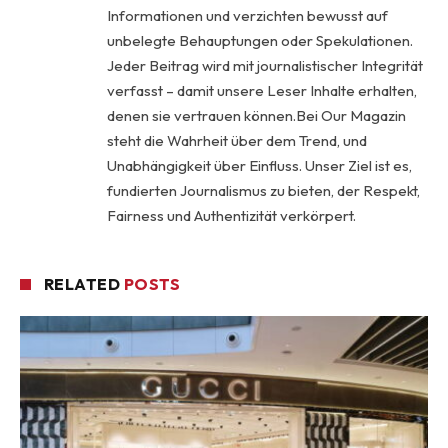
Informationen und verzichten bewusst auf
unbelegte Behauptungen oder Spekulationen.
Jeder Beitrag wird mit journalistischer Integrität
verfasst – damit unsere Leser Inhalte erhalten,
denen sie vertrauen können.Bei Our Magazin
steht die Wahrheit über dem Trend, und
Unabhängigkeit über Einfluss. Unser Ziel ist es,
fundierten Journalismus zu bieten, der Respekt,
Fairness und Authentizität verkörpert.
RELATED
POSTS