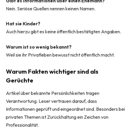
Gibt es Informationen über einen Ehemann?
Nein. Seriöse Quellen nennen keinen Namen.
Hat sie Kinder?
Auch hierzu gibt es keine öffentlich bestätigten Angaben.
Warum ist so wenig bekannt?
Weil sie ihr Privatleben bewusst nicht öffentlich macht.
Warum Fakten wichtiger sind als
Gerüchte
Artikel über bekannte Persönlichkeiten tragen
Verantwortung. Leser vertrauen darauf, dass
Informationen geprüft und eingeordnet sind. Besonders bei
privaten Themen ist Zurückhaltung ein Zeichen von
Professionalität.