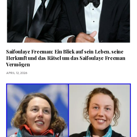
Saifoulaye Freeman: Ein Blick auf sein Leben, seine
Herkunft und das Rätsel um das Saifoulaye Freeman
Vermögen
APRIL 12, 2026