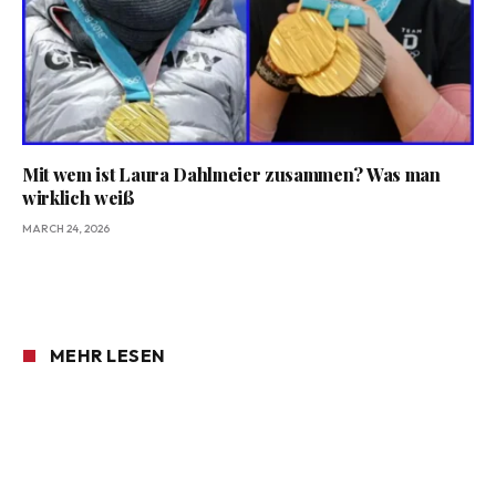
Mit wem ist Laura Dahlmeier zusammen? Was man
wirklich weiß
MARCH 24, 2026
MEHR LESEN