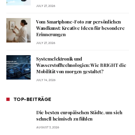
JULY 27, 2026
Vom Smartphone-Foto zur persönlichen
Wandkunst: Kreative Ideen für besondere
Erinnerungen
JULY 27, 2026
Systemelektronik und
Wasserstofftechnologien: Wie BRIGHT die
Mobilität von morgen gestaltet?
JULY 14, 2026
TOP-BEITRÄGE
Die besten europäischen Städte, um sich
schnell heimisch zu fühlen
AUGUST 3, 2026