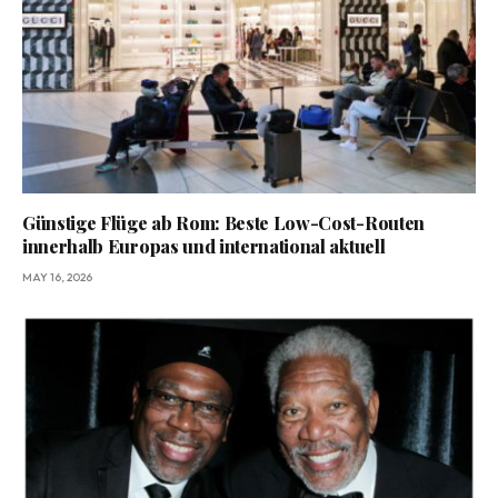
Günstige Flüge ab Rom: Beste Low-Cost-Routen
innerhalb Europas und international aktuell
MAY 16, 2026