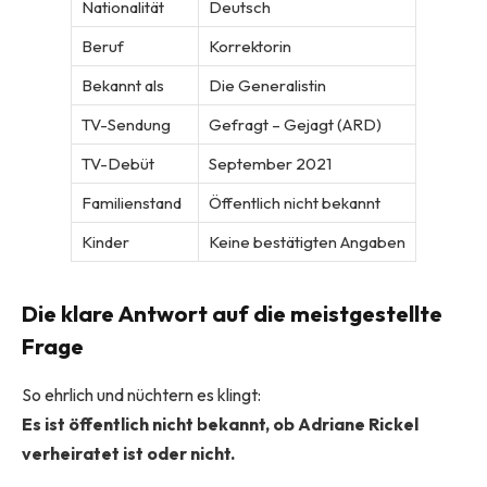
Nationalität
Deutsch
Beruf
Korrektorin
Bekannt als
Die Generalistin
TV-Sendung
Gefragt – Gejagt (ARD)
TV-Debüt
September 2021
Familienstand
Öffentlich nicht bekannt
Kinder
Keine bestätigten Angaben
Die klare Antwort auf die meistgestellte
Frage
So ehrlich und nüchtern es klingt:
Es ist öffentlich nicht bekannt, ob Adriane Rickel
verheiratet ist oder nicht.