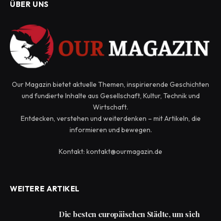
ÜBER UNS
Our Magazin bietet aktuelle Themen, inspirierende Geschichten
und fundierte Inhalte aus Gesellschaft, Kultur, Technik und
Wirtschaft.
Entdecken, verstehen und weiterdenken – mit Artikeln, die
informieren und bewegen.
Kontakt: kontakt@ourmagazin.de
WEITERE ARTIKEL
Die besten europäischen Städte, um sich