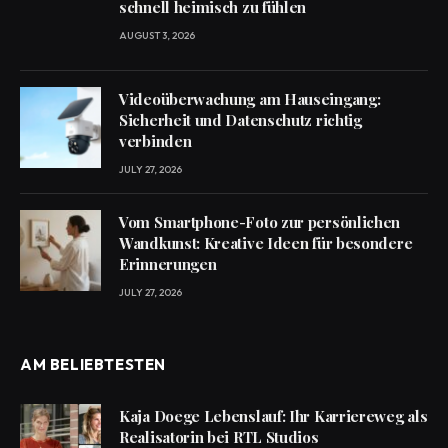
schnell heimisch zu fühlen
AUGUST 3, 2026
Videoüberwachung am Hauseingang:
Sicherheit und Datenschutz richtig
verbinden
JULY 27, 2026
Vom Smartphone-Foto zur persönlichen
Wandkunst: Kreative Ideen für besondere
Erinnerungen
JULY 27, 2026
AM BELIEBTESTEN
Kaja Doege Lebenslauf: Ihr Karriereweg als
Realisatorin bei RTL Studios