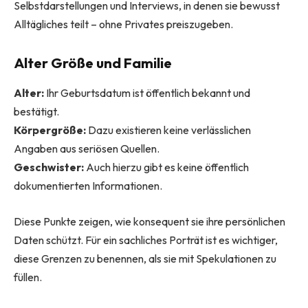
Selbstdarstellungen und Interviews, in denen sie bewusst
Alltägliches teilt – ohne Privates preiszugeben.
Alter Größe und Familie
Alter:
Ihr Geburtsdatum ist öffentlich bekannt und
bestätigt.
Körpergröße:
Dazu existieren keine verlässlichen
Angaben aus seriösen Quellen.
Geschwister:
Auch hierzu gibt es keine öffentlich
dokumentierten Informationen.
Diese Punkte zeigen, wie konsequent sie ihre persönlichen
Daten schützt. Für ein sachliches Porträt ist es wichtiger,
diese Grenzen zu benennen, als sie mit Spekulationen zu
füllen.