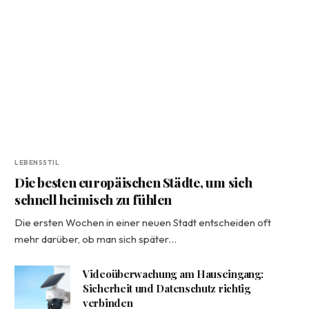
LEBENSSTIL
Die besten europäischen Städte, um sich
schnell heimisch zu fühlen
Die ersten Wochen in einer neuen Stadt entscheiden oft
mehr darüber, ob man sich später…
Videoüberwachung am Hauseingang:
Sicherheit und Datenschutz richtig
verbinden