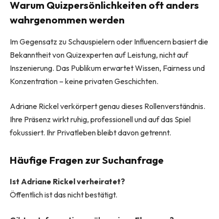
Warum Quizpersönlichkeiten oft anders
wahrgenommen werden
Im Gegensatz zu Schauspielern oder Influencern basiert die
Bekanntheit von Quizexperten auf Leistung, nicht auf
Inszenierung. Das Publikum erwartet Wissen, Fairness und
Konzentration – keine privaten Geschichten.
Adriane Rickel verkörpert genau dieses Rollenverständnis.
Ihre Präsenz wirkt ruhig, professionell und auf das Spiel
fokussiert. Ihr Privatleben bleibt davon getrennt.
Häufige Fragen zur Suchanfrage
Ist Adriane Rickel verheiratet?
Öffentlich ist das nicht bestätigt.