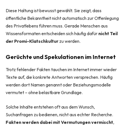
Diese Haltung ist bewusst gewählt. Sie zeigt, dass
öffentliche Bekanntheit nicht automatisch zur Offenlegung
des Privatlebens führen muss. Gerade Menschen aus
Wissensformaten entscheiden sich häufig dafür
nicht Teil
der Promi-Klatschkultur
zu werden.
Gerüchte und Spekulationen im Internet
Trotz fehlender Fakten tauchen im Internet immer wieder
Texte auf, die konkrete Antworten versprechen. Häufig
werden dort Namen genannt oder Beziehungsmodelle
vermutet – ohne belastbare Grundlage.
Solche Inhalte entstehen oft aus dem Wunsch,
Suchanfragen zu bedienen, nicht aus echter Recherche.
Fakten werden dabei mit Vermutungen vermischt
,