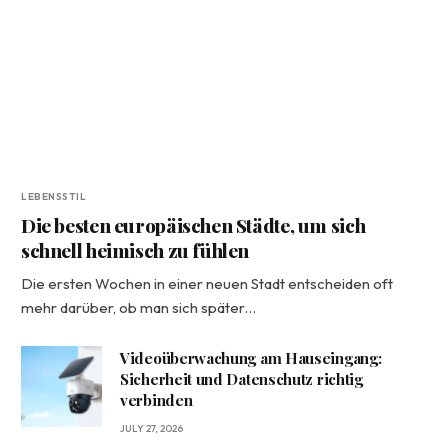
LEBENSSTIL
Die besten europäischen Städte, um sich
schnell heimisch zu fühlen
Die ersten Wochen in einer neuen Stadt entscheiden oft
mehr darüber, ob man sich später…
Videoüberwachung am Hauseingang:
Sicherheit und Datenschutz richtig
verbinden
JULY 27, 2026