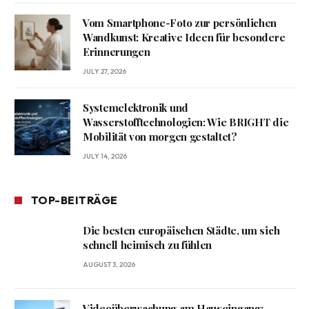
Vom Smartphone-Foto zur persönlichen
Wandkunst: Kreative Ideen für besondere
Erinnerungen
JULY 27, 2026
Systemelektronik und
Wasserstofftechnologien: Wie BRIGHT die
Mobilität von morgen gestaltet?
JULY 14, 2026
TOP-BEITRÄGE
Die besten europäischen Städte, um sich
schnell heimisch zu fühlen
AUGUST 3, 2026
Videoüberwachung am Hauseingang: