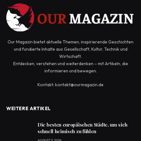
Our Magazin bietet aktuelle Themen, inspirierende Geschichten
und fundierte Inhalte aus Gesellschaft, Kultur, Technik und
Wirtschaft.
Entdecken, verstehen und weiterdenken – mit Artikeln, die
informieren und bewegen.
Kontakt: kontakt@ourmagazin.de
WEITERE ARTIKEL
Die besten europäischen Städte, um sich
schnell heimisch zu fühlen
AUGUST 3, 2026