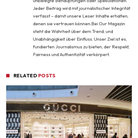
unbelegte Behauptungen oder Spekulationen.
Jeder Beitrag wird mit journalistischer Integrität
verfasst – damit unsere Leser Inhalte erhalten,
denen sie vertrauen können.Bei Our Magazin
steht die Wahrheit über dem Trend, und
Unabhängigkeit über Einfluss. Unser Ziel ist es,
fundierten Journalismus zu bieten, der Respekt,
Fairness und Authentizität verkörpert.
RELATED
POSTS