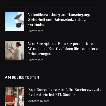
Videoüberwachung am Hauseingang:
Sicherheit und Datenschutz richtig
verbinden
JULY 27, 2026
Vom Smartphone-Foto zur persönlichen
Wandkunst: Kreative Ideen für besondere
Erinnerungen
JULY 27, 2026
AM BELIEBTESTEN
Kaja Doege Lebenslauf: Ihr Karriereweg als
Realisatorin bei RTL Studios
OCTOBER 28, 2025