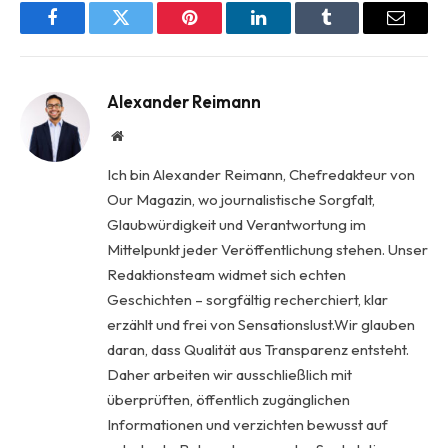
Facebook
Twitter
Pinterest
LinkedIn
Tumblr
Email
Alexander Reimann
Website
Ich bin Alexander Reimann, Chefredakteur von
Our Magazin, wo journalistische Sorgfalt,
Glaubwürdigkeit und Verantwortung im
Mittelpunkt jeder Veröffentlichung stehen. Unser
Redaktionsteam widmet sich echten
Geschichten – sorgfältig recherchiert, klar
erzählt und frei von Sensationslust.Wir glauben
daran, dass Qualität aus Transparenz entsteht.
Daher arbeiten wir ausschließlich mit
überprüften, öffentlich zugänglichen
Informationen und verzichten bewusst auf