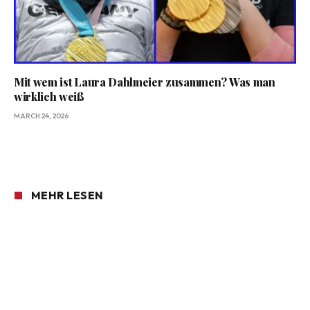
Mit wem ist Laura Dahlmeier zusammen? Was man
wirklich weiß
MARCH 24, 2026
MEHR LESEN