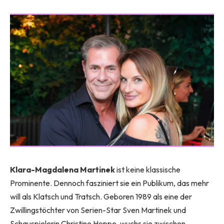
Klara-Magdalena Martinek
ist keine klassische
Prominente. Dennoch fasziniert sie ein Publikum, das mehr
will als Klatsch und Tratsch. Geboren 1989 als eine der
Zwillingstöchter von Serien-Star Sven Martinek und
Schauspielerin Christine Hoppe, wuchs sie zwischen