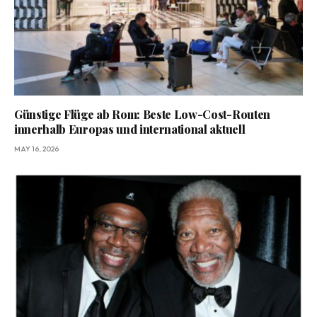
Günstige Flüge ab Rom: Beste Low-Cost-Routen
innerhalb Europas und international aktuell
MAY 16, 2026