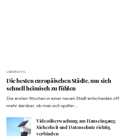
LEBENSSTIL
Die besten europäischen Städte, um sich
schnell heimisch zu fühlen
Die ersten Wochen in einer neuen Stadt entscheiden oft
mehr darüber, ob man sich später…
Videoüberwachung am Hauseingang:
Sicherheit und Datenschutz richtig
verbinden