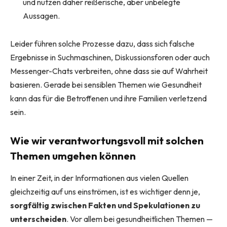
und nutzen daher reißerische, aber unbelegte
Aussagen.
Leider führen solche Prozesse dazu, dass sich falsche
Ergebnisse in Suchmaschinen, Diskussionsforen oder auch
Messenger-Chats verbreiten, ohne dass sie auf Wahrheit
basieren. Gerade bei sensiblen Themen wie Gesundheit
kann das für die Betroffenen und ihre Familien verletzend
sein.
Wie wir verantwortungsvoll mit solchen
Themen umgehen können
In einer Zeit, in der Informationen aus vielen Quellen
gleichzeitig auf uns einströmen, ist es wichtiger denn je,
sorgfältig zwischen Fakten und Spekulationen zu
unterscheiden
. Vor allem bei gesundheitlichen Themen —