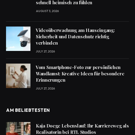
schnell heimisch zu fühlen
AUGUST 3, 2026
Videoüberwachung am Hauseingang:
Sicherheit und Datenschutz richtig
verbinden
JULY 27, 2026
Vom Smartphone-Foto zur persönlichen
Wandkunst: Kreative Ideen für besondere
Erinnerungen
JULY 27, 2026
AM BELIEBTESTEN
Kaja Doege Lebenslauf: Ihr Karriereweg als
Realisatorin bei RTL Studios