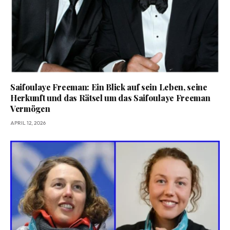
Saifoulaye Freeman: Ein Blick auf sein Leben, seine
Herkunft und das Rätsel um das Saifoulaye Freeman
Vermögen
APRIL 12, 2026