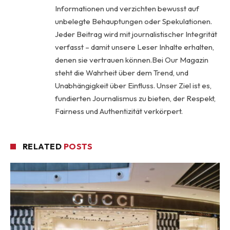
Informationen und verzichten bewusst auf
unbelegte Behauptungen oder Spekulationen.
Jeder Beitrag wird mit journalistischer Integrität
verfasst – damit unsere Leser Inhalte erhalten,
denen sie vertrauen können.Bei Our Magazin
steht die Wahrheit über dem Trend, und
Unabhängigkeit über Einfluss. Unser Ziel ist es,
fundierten Journalismus zu bieten, der Respekt,
Fairness und Authentizität verkörpert.
RELATED
POSTS