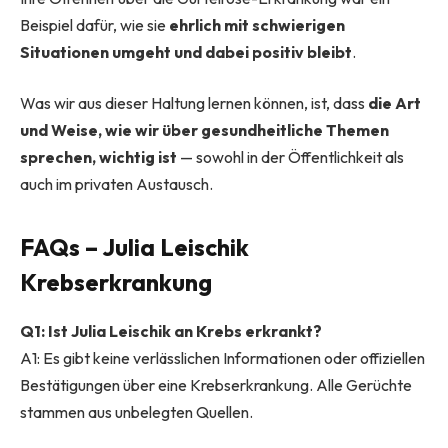
Beispiel dafür, wie sie
ehrlich mit schwierigen
Situationen umgeht und dabei positiv bleibt
.
Was wir aus dieser Haltung lernen können, ist, dass
die Art
und Weise, wie wir über gesundheitliche Themen
sprechen, wichtig ist
— sowohl in der Öffentlichkeit als
auch im privaten Austausch.
FAQs – Julia Leischik
Krebserkrankung
Q1: Ist Julia Leischik an Krebs erkrankt?
A1: Es gibt keine verlässlichen Informationen oder offiziellen
Bestätigungen über eine Krebserkrankung. Alle Gerüchte
stammen aus unbelegten Quellen.