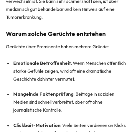
verwechseln ist. Sie kann sehr schmerzhaft sein, ist aber
medizinisch gut behandelbar und kein Hinweis auf eine
Tumorerkrankung.
Warum solche Gerüchte entstehen
Gerüchte über Prominente haben mehrere Gründe:
Emotionale Betroffenheit
: Wenn Menschen öffentlich
starke Gefühle zeigen, wird oft eine dramatische
Geschichte dahinter vermutet.
Mangelnde Faktenprüfung
: Beiträge in sozialen
Medien sind schnell verbreitet, aber oft ohne
journalistische Kontrolle.
Clickbait-Motivation
: Viele Seiten verdienen an Klicks