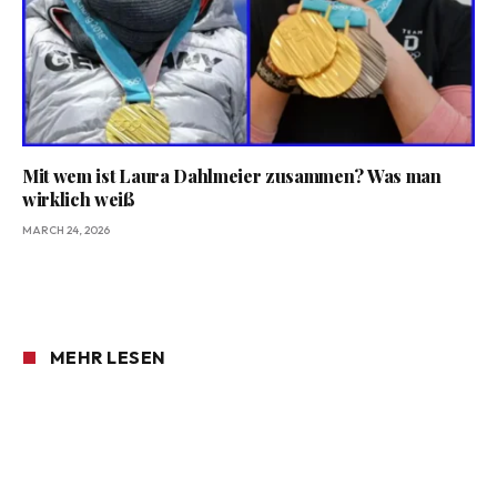
Mit wem ist Laura Dahlmeier zusammen? Was man
wirklich weiß
MARCH 24, 2026
MEHR LESEN