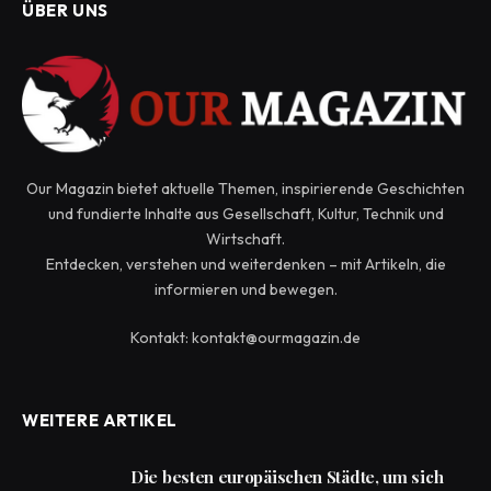
ÜBER UNS
Our Magazin bietet aktuelle Themen, inspirierende Geschichten
und fundierte Inhalte aus Gesellschaft, Kultur, Technik und
Wirtschaft.
Entdecken, verstehen und weiterdenken – mit Artikeln, die
informieren und bewegen.
Kontakt: kontakt@ourmagazin.de
WEITERE ARTIKEL
Die besten europäischen Städte, um sich