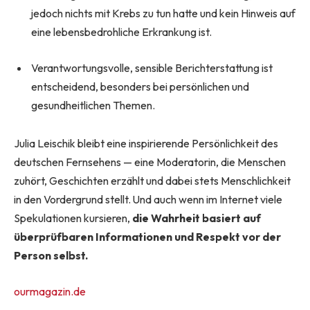
jedoch nichts mit Krebs zu tun hatte und kein Hinweis auf
eine lebensbedrohliche Erkrankung ist.
Verantwortungsvolle, sensible Berichterstattung ist
entscheidend, besonders bei persönlichen und
gesundheitlichen Themen.
Julia Leischik bleibt eine inspirierende Persönlichkeit des
deutschen Fernsehens — eine Moderatorin, die Menschen
zuhört, Geschichten erzählt und dabei stets Menschlichkeit
in den Vordergrund stellt. Und auch wenn im Internet viele
Spekulationen kursieren,
die Wahrheit basiert auf
überprüfbaren Informationen und Respekt vor der
Person selbst.
ourmagazin.de