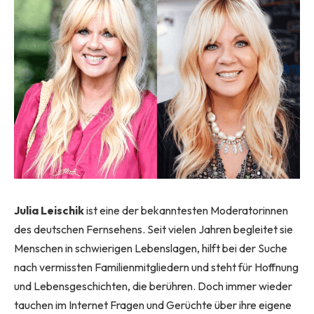
Julia Leischik
ist eine der bekanntesten Moderatorinnen
des deutschen Fernsehens. Seit vielen Jahren begleitet sie
Menschen in schwierigen Lebenslagen, hilft bei der Suche
nach vermissten Familienmitgliedern und steht für Hoffnung
und Lebensgeschichten, die berühren. Doch immer wieder
tauchen im Internet Fragen und Gerüchte über ihre eigene