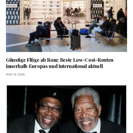
Günstige Flüge ab Rom: Beste Low-Cost-Routen
innerhalb Europas und international aktuell
MAY 16, 2026