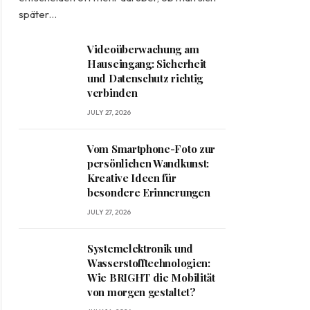
später…
Videoüberwachung am
Hauseingang: Sicherheit
und Datenschutz richtig
verbinden
JULY 27, 2026
Vom Smartphone-Foto zur
persönlichen Wandkunst:
Kreative Ideen für
besondere Erinnerungen
JULY 27, 2026
Systemelektronik und
Wasserstofftechnologien:
Wie BRIGHT die Mobilität
von morgen gestaltet?