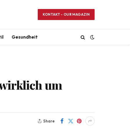
KONTAKT – OUR MAGAZIN
il
Gesundheit
s wirklich um
Share