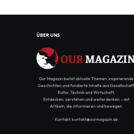
ÜBER UNS
Our Magazin bietet aktuelle Themen, inspirierende
Geschichten und fundierte Inhalte aus Gesellschaft
Kultur, Technik und Wirtschaft.
Entdecken, verstehen und weiterdenken – mit
Artikeln, die informieren und bewegen.
Kontakt: kontakt@ourmagazin.de