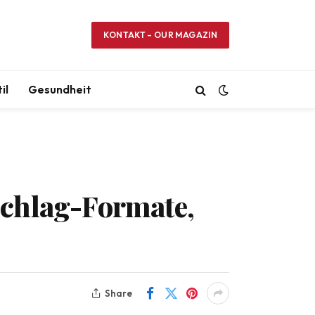
KONTAKT – OUR MAGAZIN
il
Gesundheit
schlag-Formate,
Share