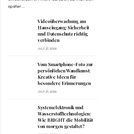
später…
Videoüberwachung am
Hauseingang: Sicherheit
und Datenschutz richtig
verbinden
JULY 27, 2026
Vom Smartphone-Foto zur
persönlichen Wandkunst:
Kreative Ideen für
besondere Erinnerungen
JULY 27, 2026
Systemelektronik und
Wasserstofftechnologien:
Wie BRIGHT die Mobilität
von morgen gestaltet?