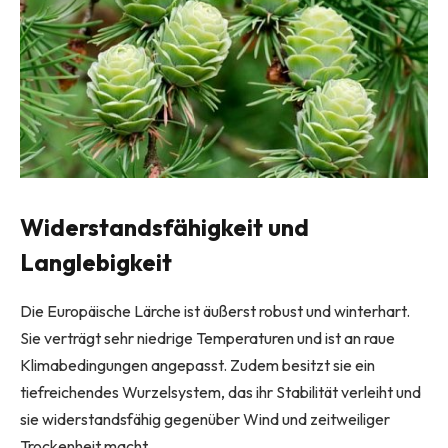
Widerstandsfähigkeit und
Langlebigkeit
Die Europäische Lärche ist äußerst robust und winterhart.
Sie verträgt sehr niedrige Temperaturen und ist an raue
Klimabedingungen angepasst. Zudem besitzt sie ein
tiefreichendes Wurzelsystem, das ihr Stabilität verleiht und
sie widerstandsfähig gegenüber Wind und zeitweiliger
Trockenheit macht.