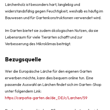
Lärchenholz ist besonders hart, langlebig und
widerstandsfähig gegen Feuchtigkeit, weshalb es häufig im
Bauwesen und für Gartenkonstruktionen verwendet wird.
Im Garten bietet sie zudem ökologischen Nutzen, da sie
Lebensraum für viele Tierarten schafft und zur
Verbesserung des Mikroklimas beiträgt.
Bezugsquelle
Wer die Europäische Lärche für den eigenen Garten
erwerben möchte, kann dies bequem online tun. Eine
passende Auswahl an Lärchen findet sich im Garten-Shop
unter folgendem Link:
https://carpatia-garten.de/de_DE/c/Larchen/59