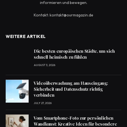
informieren und bewegen.
Kontakt: kontakt@ourmagazin.de
WEITERE ARTIKEL
Die besten europäischen Städte, um sich
schnell heimisch zu fühlen
AUGUST 3, 2026
Videoüberwachung am Hauseingang:
Sicherheit und Datenschutz richtig
verbinden
JULY 27, 2026
Vom Smartphone-Foto zur persönlichen
Wandkunst: Kreative Ideen für besondere