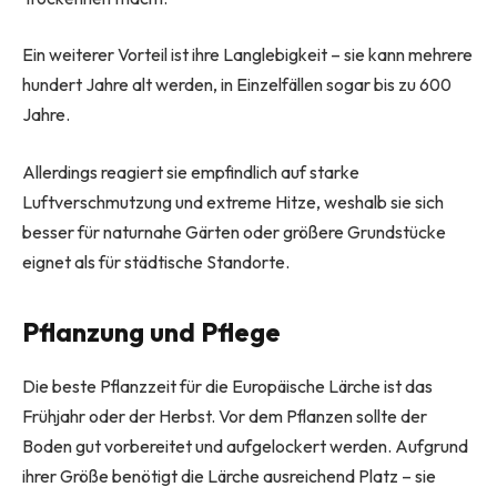
Ein weiterer Vorteil ist ihre Langlebigkeit – sie kann mehrere
hundert Jahre alt werden, in Einzelfällen sogar bis zu 600
Jahre.
Allerdings reagiert sie empfindlich auf starke
Luftverschmutzung und extreme Hitze, weshalb sie sich
besser für naturnahe Gärten oder größere Grundstücke
eignet als für städtische Standorte.
Pflanzung und Pflege
Die beste Pflanzzeit für die Europäische Lärche ist das
Frühjahr oder der Herbst. Vor dem Pflanzen sollte der
Boden gut vorbereitet und aufgelockert werden. Aufgrund
ihrer Größe benötigt die Lärche ausreichend Platz – sie