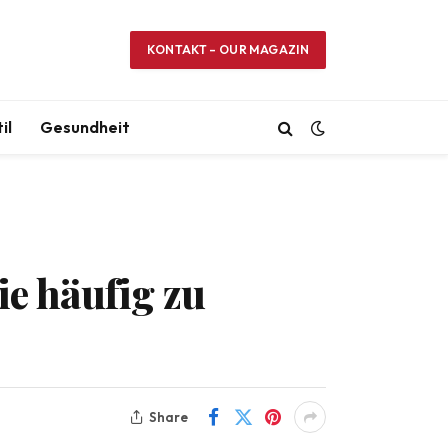
KONTAKT – OUR MAGAZIN
il
Gesundheit
ie häufig zu
Share